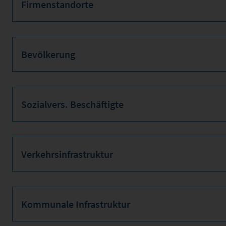
Firmenstandorte
Bevölkerung
Sozialvers. Beschäftigte
Verkehrsinfrastruktur
Kommunale Infrastruktur