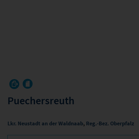
Puechersreuth
Lkr. Neustadt an der Waldnaab
,
Reg.-Bez. Oberpfalz