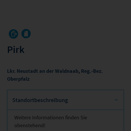
Pirk
Lkr. Neustadt an der Waldnaab
,
Reg.-Bez.
Oberpfalz
Standortbeschreibung
Weitere Informationen finden Sie
obenstehend!