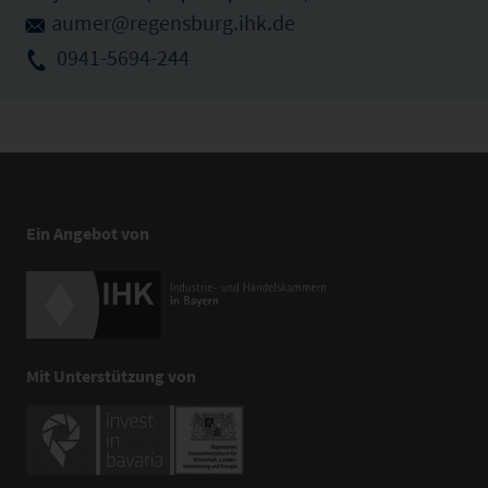
aumer@regensburg.ihk.de
0941-5694-244
Ein Angebot von
Mit Unterstützung von