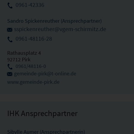
0961-42336
Sandro Spickenreuther (Ansprechpartner)
sspickenreuther@vgem-schirmitz.de
0961-48116-28
Rathausplatz 4
92712 Pirk
0961/48116-0
gemeinde-pirk@t-online.de
www.gemeinde-pirk.de
IHK Ansprechpartner
Sibylle Aumer (Ansprechpartnerin)