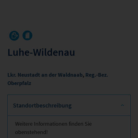
Luhe-Wildenau
Lkr. Neustadt an der Waldnaab
,
Reg.-Bez.
Oberpfalz
Standortbeschreibung
Weitere Informationen finden Sie
obenstehend!