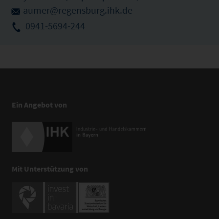
aumer@regensburg.ihk.de
0941-5694-244
Ein Angebot von
Mit Unterstützung von