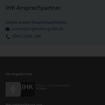
IHK Ansprechpartner
Sibylle Aumer (Ansprechpartnerin)
aumer@regensburg.ihk.de
0941-5694-244
Ein Angebot von
Mit Unterstützung von