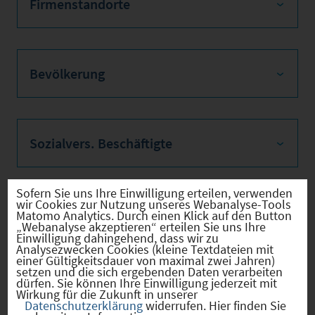
Firmenstandorte
Bevölkerung
Sozialvers. Beschäftigte
Sofern Sie uns Ihre Einwilligung erteilen, verwenden
wir Cookies zur Nutzung unseres Webanalyse-Tools
Verkehrsinfrastruktur
Matomo Analytics. Durch einen Klick auf den Button
„Webanalyse akzeptieren“ erteilen Sie uns Ihre
Einwilligung dahingehend, dass wir zu
Analysezwecken Cookies (kleine Textdateien mit
einer Gültigkeitsdauer von maximal zwei Jahren)
setzen und die sich ergebenden Daten verarbeiten
Kommunale Infrastruktur
dürfen. Sie können Ihre Einwilligung jederzeit mit
Wirkung für die Zukunft in unserer
Datenschutzerklärung
widerrufen. Hier finden Sie