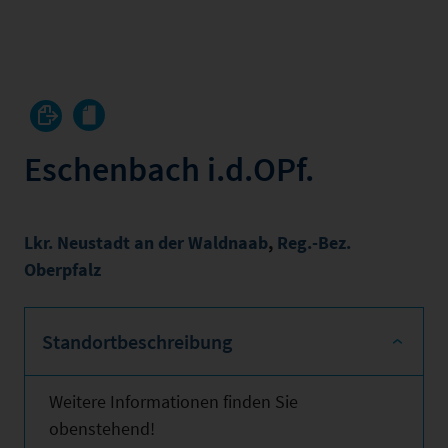
Eschenbach i.d.OPf.
Lkr. Neustadt an der Waldnaab
,
Reg.-Bez.
Oberpfalz
Standortbeschreibung
Weitere Informationen finden Sie
obenstehend!