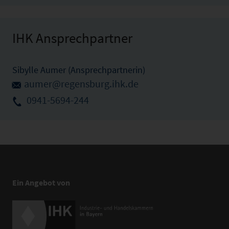
IHK Ansprechpartner
Sibylle Aumer (Ansprechpartnerin)
aumer@regensburg.ihk.de
0941-5694-244
Ein Angebot von