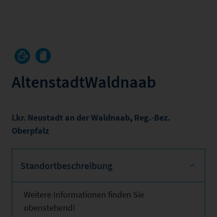
AltenstadtWaldnaab
Lkr. Neustadt an der Waldnaab
,
Reg.-Bez.
Oberpfalz
Standortbeschreibung
Weitere Informationen finden Sie
obenstehend!