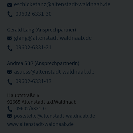
eschicketanz@altenstadt-waldnaab.de
09602-6331-30
Gerald Lang (Ansprechpartner)
glang@altenstadt-waldnaab.de
09602-6331-21
Andrea Süß (Ansprechpartnerin)
asuess@altenstadt-waldnaab.de
09602-6331-13
Hauptstraße 6
92665 Altenstadt a.d.Waldnaab
09602/6331-0
poststelle@altenstadt-waldnaab.de
www.altenstadt-waldnaab.de