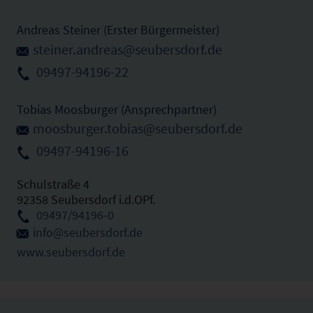
Andreas Steiner (Erster Bürgermeister)
steiner.andreas@seubersdorf.de
09497-94196-22
Tobias Moosburger (Ansprechpartner)
moosburger.tobias@seubersdorf.de
09497-94196-16
Schulstraße 4
92358 Seubersdorf i.d.OPf.
09497/94196-0
info@seubersdorf.de
www.seubersdorf.de