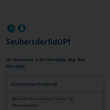
SeubersdorfidOPf
Lkr. Neumarkt in der Oberpfalz
,
Reg.-Bez.
Oberpfalz
Standortbeschreibung
Weitere Informationen finden Sie
obenstehend!