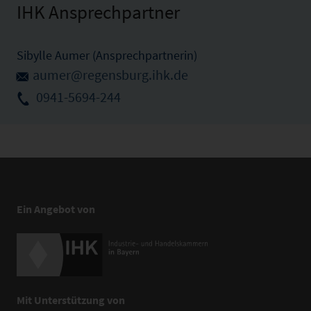
IHK Ansprechpartner
Sibylle Aumer (Ansprechpartnerin)
aumer@regensburg.ihk.de
0941-5694-244
Ein Angebot von
Mit Unterstützung von