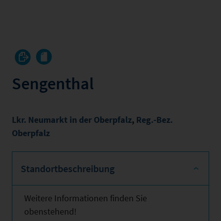
Sengenthal
Lkr. Neumarkt in der Oberpfalz
,
Reg.-Bez.
Oberpfalz
Standortbeschreibung
Weitere Informationen finden Sie
obenstehend!