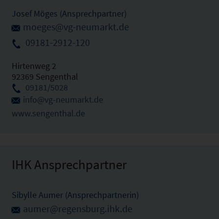
Josef Möges (Ansprechpartner)
moeges@vg-neumarkt.de
09181-2912-120
Hirtenweg 2
92369 Sengenthal
09181/5028
info@vg-neumarkt.de
www.sengenthal.de
IHK Ansprechpartner
Sibylle Aumer (Ansprechpartnerin)
aumer@regensburg.ihk.de