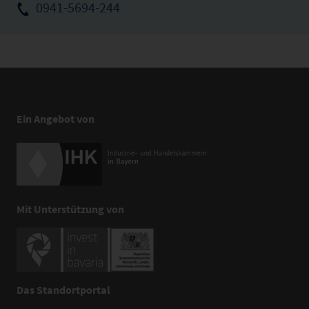
0941-5694-244
Ein Angebot von
Mit Unterstützung von
Das Standortportal