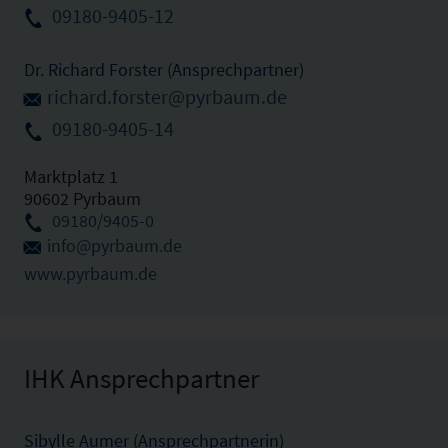
09180-9405-12
Dr. Richard Forster (Ansprechpartner)
richard.forster@pyrbaum.de
09180-9405-14
Marktplatz 1
90602 Pyrbaum
09180/9405-0
info@pyrbaum.de
www.pyrbaum.de
IHK Ansprechpartner
Sibylle Aumer (Ansprechpartnerin)