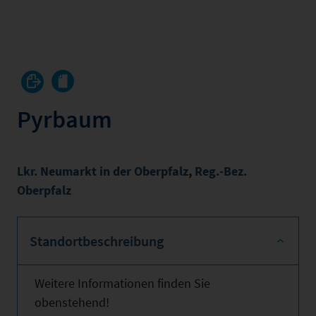
Pyrbaum
Lkr. Neumarkt in der Oberpfalz
,
Reg.-Bez.
Oberpfalz
Standortbeschreibung
Weitere Informationen finden Sie
obenstehend!