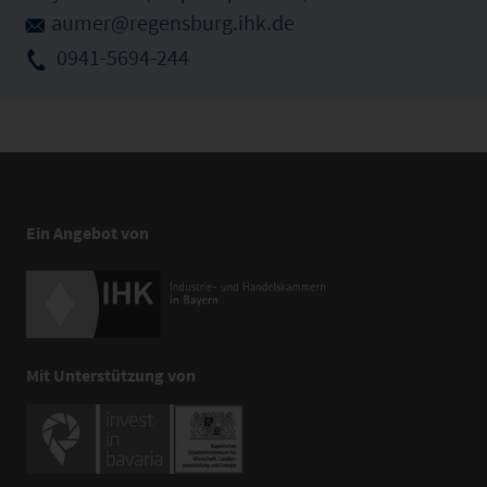
aumer@regensburg.ihk.de
0941-5694-244
Ein Angebot von
Mit Unterstützung von