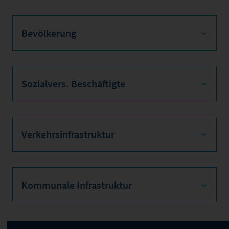
Bevölkerung
Sozialvers. Beschäftigte
Verkehrsinfrastruktur
Kommunale Infrastruktur