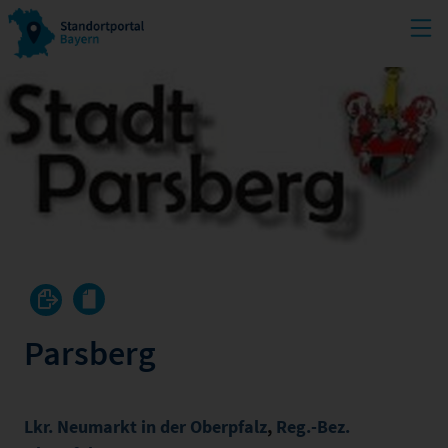
Parsberg
Lkr. Neumarkt in der Oberpfalz
,
Reg.-Bez.