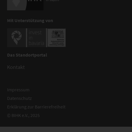
Mit Unterstützung von
Das Standortportal
Kontakt
Impressum
Datenschutz
Erklärung zur Barrierefreiheit
© BIHK e.V., 2025