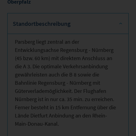
Oberpfalz
Standortbeschreibung
Parsberg liegt zentral an der
Entwicklungsachse Regensburg - Nürnberg
(45 bzw. 60 km) mit direktem Anschluss an
die A 3. Die optimale Verkehrsanbindung
gewährleisten auch die B 8 sowie die
Bahnlinie Regensburg - Nürnberg mit
Güterverlademöglichkeit. Der Flughafen
Nürnberg ist in nur ca. 35 min. zu erreichen.
Ferner besteht in 15 km Entfernung über die
Lände Dietfurt Anbindung an den Rhein-
Main-Donau-Kanal.