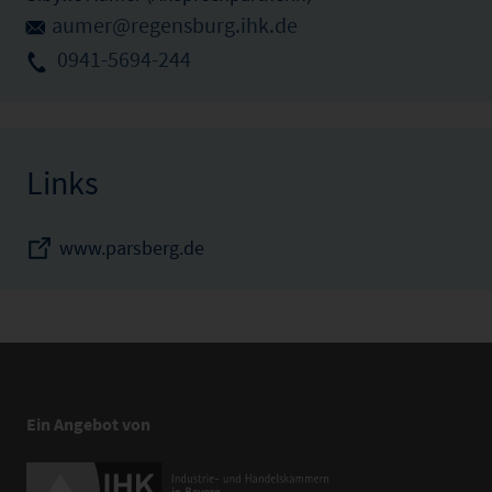
aumer@regensburg.ihk.de
0941-5694-244
Links
www.parsberg.de
Ein Angebot von