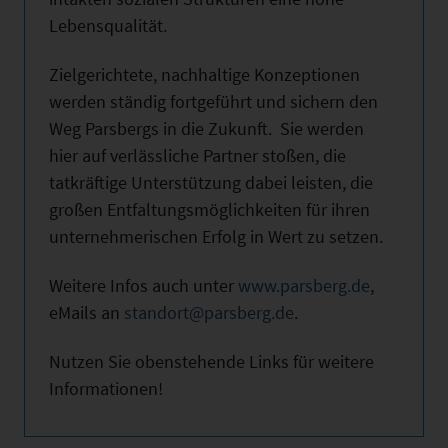
Lebensqualität.
Zielgerichtete, nachhaltige Konzeptionen
werden ständig fortgeführt und sichern den
Weg Parsbergs in die Zukunft. Sie werden
hier auf verlässliche Partner stoßen, die
tatkräftige Unterstützung dabei leisten, die
großen Entfaltungsmöglichkeiten für ihren
unternehmerischen Erfolg in Wert zu setzen.
Weitere Infos auch unter
www.parsberg.de
,
eMails an
standort@parsberg.de
.
Nutzen Sie obenstehende Links für weitere
Informationen!