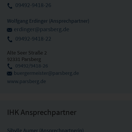
09492-9418-26
Wolfgang Erdinger (Ansprechpartner)
erdinger@parsberg.de
09492-9418-22
Alte Seer Straße 2
92331 Parsberg
09492/9418-26
buergermeister@parsberg.de
www.parsberg.de
IHK Ansprechpartner
Sibylle Aumer (Ansprechpartnerin)