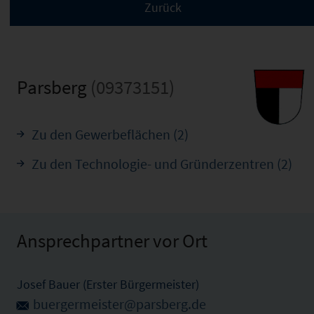
Parsberg
(09373151)
Zu den Gewerbeflächen (2)
Zu den Technologie- und Gründerzentren (2)
Ansprechpartner vor Ort
Josef Bauer (Erster Bürgermeister)
buergermeister@parsberg.de