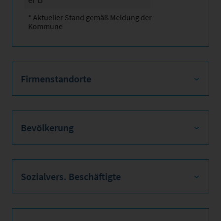
* Aktueller Stand gemäß Meldung der
Kommune
Firmenstandorte
Bevölkerung
Sozialvers. Beschäftigte