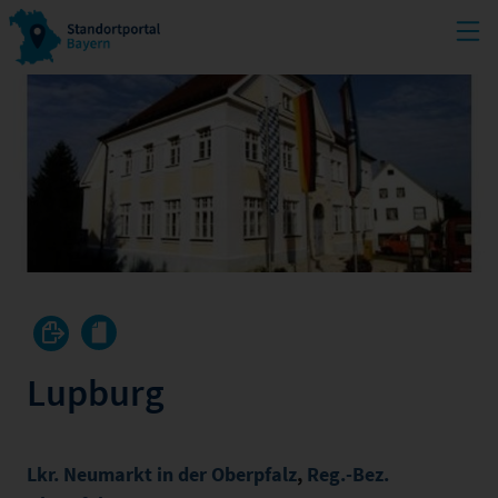
Lupburg
Lkr. Neumarkt in der Oberpfalz
,
Reg.-Bez.