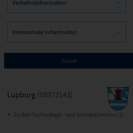
Verkehrsinfrastruktur
Kommunale Infrastruktur
Lupburg
(09373143)
Zu den Technologie- und Gründerzentren (1)