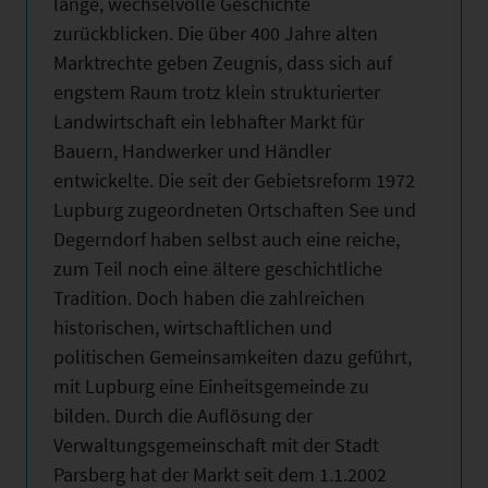
lange, wechselvolle Geschichte
zurückblicken. Die über 400 Jahre alten
Marktrechte geben Zeugnis, dass sich auf
engstem Raum trotz klein strukturierter
Landwirtschaft ein lebhafter Markt für
Bauern, Handwerker und Händler
entwickelte. Die seit der Gebietsreform 1972
Lupburg zugeordneten Ortschaften See und
Degerndorf haben selbst auch eine reiche,
zum Teil noch eine ältere geschichtliche
Tradition. Doch haben die zahlreichen
historischen, wirtschaftlichen und
politischen Gemeinsamkeiten dazu geführt,
mit Lupburg eine Einheitsgemeinde zu
bilden. Durch die Auflösung der
Verwaltungsgemeinschaft mit der Stadt
Parsberg hat der Markt seit dem 1.1.2002