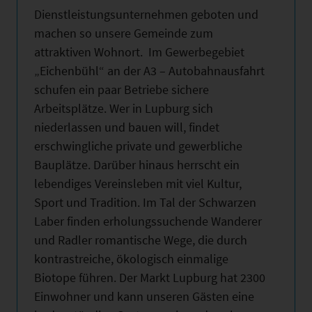
Dienstleistungsunternehmen geboten und
machen so unsere Gemeinde zum
attraktiven Wohnort. Im Gewerbegebiet
„Eichenbühl“ an der A3 – Autobahnausfahrt
schufen ein paar Betriebe sichere
Arbeitsplätze. Wer in Lupburg sich
niederlassen und bauen will, findet
erschwingliche private und gewerbliche
Bauplätze. Darüber hinaus herrscht ein
lebendiges Vereinsleben mit viel Kultur,
Sport und Tradition. Im Tal der Schwarzen
Laber finden erholungssuchende Wanderer
und Radler romantische Wege, die durch
kontrastreiche, ökologisch einmalige
Biotope führen. Der Markt Lupburg hat 2300
Einwohner und kann unseren Gästen eine