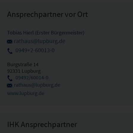
Ansprechpartner vor Ort
Tobias Hierl (Erster Bürgermeister)
rathaus@lupburg.de
0949+2-60013-0
Burgstraße 14
92331 Lupburg
09492/60014-0
rathaus@lupburg.de
www.lupburg.de
IHK Ansprechpartner