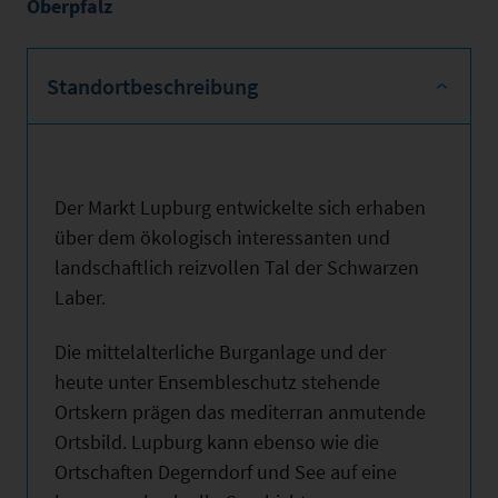
Oberpfalz
Standortbeschreibung
Der Markt Lupburg entwickelte sich erhaben
über dem ökologisch interessanten und
landschaftlich reizvollen Tal der Schwarzen
Laber.
Die mittelalterliche Burganlage und der
heute unter Ensembleschutz stehende
Ortskern prägen das mediterran anmutende
Ortsbild. Lupburg kann ebenso wie die
Ortschaften Degerndorf und See auf eine