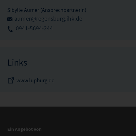
Sibylle Aumer (Ansprechpartnerin)
aumer@regensburg.ihk.de
0941-5694-244
Links
www.lupburg.de
Ein Angebot von