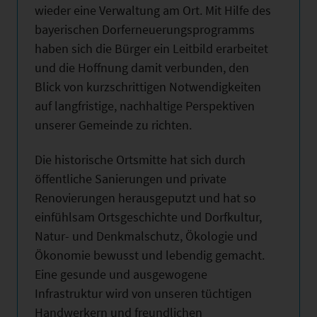
wieder eine Verwaltung am Ort. Mit Hilfe des
bayerischen Dorferneuerungsprogramms
haben sich die Bürger ein Leitbild erarbeitet
und die Hoffnung damit verbunden, den
Blick von kurzschrittigen Notwendigkeiten
auf langfristige, nachhaltige Perspektiven
unserer Gemeinde zu richten.
Die historische Ortsmitte hat sich durch
öffentliche Sanierungen und private
Renovierungen herausgeputzt und hat so
einfühlsam Ortsgeschichte und Dorfkultur,
Natur- und Denkmalschutz, Ökologie und
Ökonomie bewusst und lebendig gemacht.
Eine gesunde und ausgewogene
Infrastruktur wird von unseren tüchtigen
Handwerkern und freundlichen