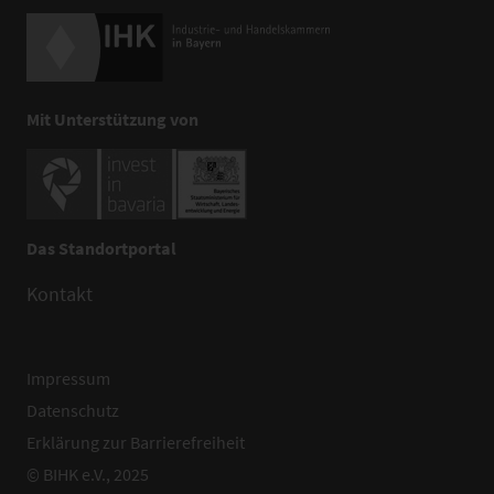
Mit Unterstützung von
Das Standortportal
Kontakt
Impressum
Datenschutz
Erklärung zur Barrierefreiheit
© BIHK e.V., 2025