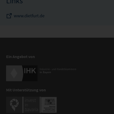
Links
www.dietfurt.de
Ein Angebot von
Mit Unterstützung von