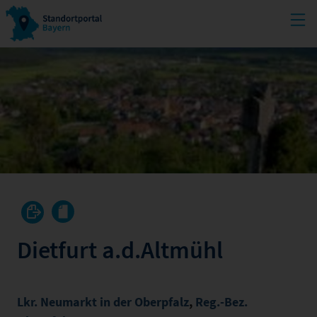
Dietfurt a.d.Altmühl
Lkr. Neumarkt in der Oberpfalz
,
Reg.-Bez.