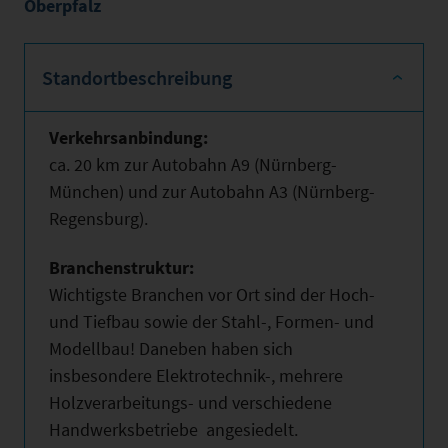
Oberpfalz
Standortbeschreibung
Verkehrsanbindung:
ca. 20 km zur Autobahn A9 (Nürnberg-
München) und zur Autobahn A3 (Nürnberg-
Regensburg).
Branchenstruktur:
Wichtigste Branchen vor Ort sind der Hoch-
und Tiefbau sowie der Stahl-, Formen- und
Modellbau! Daneben haben sich
insbesondere Elektrotechnik-, mehrere
Holzverarbeitungs- und verschiedene
Handwerksbetriebe angesiedelt.