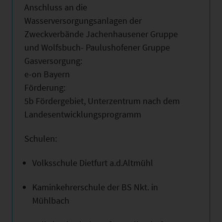
Anschluss an die
Wasserversorgungsanlagen der
Zweckverbände Jachenhausener Gruppe
und Wolfsbuch- Paulushofener Gruppe
Gasversorgung:
e-on Bayern
Förderung:
5b Fördergebiet, Unterzentrum nach dem
Landesentwicklungsprogramm
Schulen:
Volksschule Dietfurt a.d.Altmühl
Kaminkehrerschule der BS Nkt. in
Mühlbach