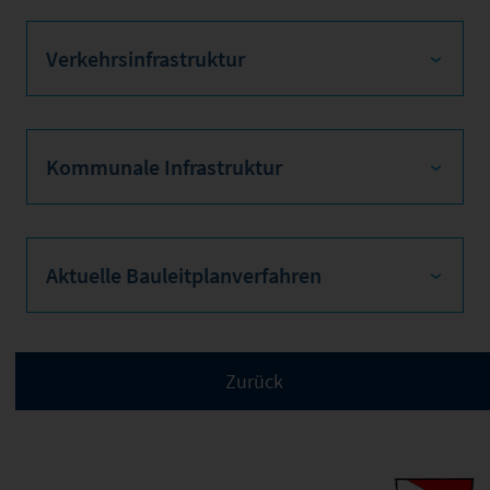
Verkehrsinfrastruktur
Kommunale Infrastruktur
Aktuelle Bauleitplanverfahren