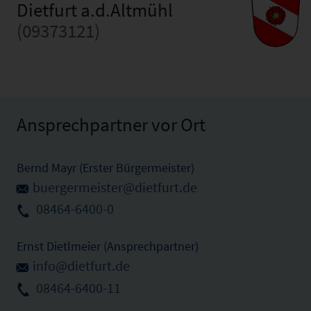
Dietfurt a.d.Altmühl
(09373121)
Ansprechpartner vor Ort
Bernd Mayr (Erster Bürgermeister)
buergermeister@dietfurt.de
08464-6400-0
Ernst Dietlmeier (Ansprechpartner)
info@dietfurt.de
08464-6400-11