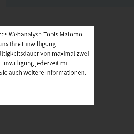
nseres Webanalyse-Tools Matomo
uns Ihre Einwilligung
ültigkeitsdauer von maximal zwei
Einwilligung jederzeit mit
 Sie auch weitere Informationen.