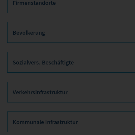
Firmenstandorte
Bevölkerung
Sozialvers. Beschäftigte
Verkehrsinfrastruktur
Kommunale Infrastruktur