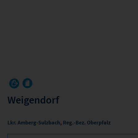
Weigendorf
Lkr. Amberg-Sulzbach
,
Reg.-Bez. Oberpfalz