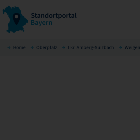
Home
Oberpfalz
Lkr. Amberg-Sulzbach
Weigen