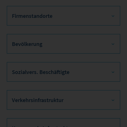
Firmenstandorte
Bevölkerung
Sozialvers. Beschäftigte
Verkehrsinfrastruktur