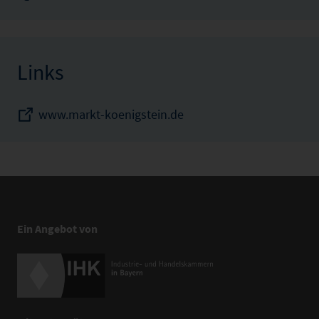
Links
www.markt-koenigstein.de
Ein Angebot von