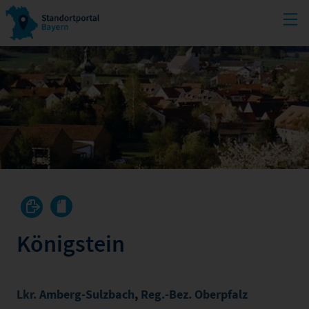
Königstein
Lkr. Amberg-Sulzbach
,
Reg.-Bez. Oberpfalz