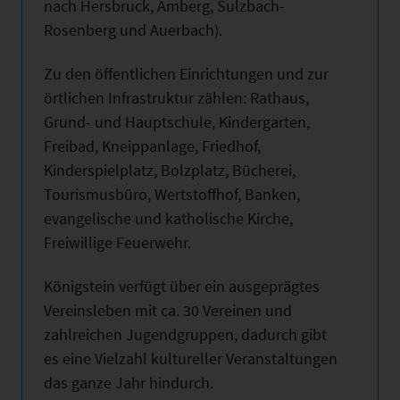
nach Hersbruck, Amberg, Sulzbach-
Rosenberg und Auerbach).
Zu den öffentlichen Einrichtungen und zur
örtlichen Infrastruktur zählen: Rathaus,
Grund- und Hauptschule, Kindergarten,
Freibad, Kneippanlage, Friedhof,
Kinderspielplatz, Bolzplatz, Bücherei,
Tourismusbüro, Wertstoffhof, Banken,
evangelische und katholische Kirche,
Freiwillige Feuerwehr.
Königstein verfügt über ein ausgeprägtes
Vereinsleben mit ca. 30 Vereinen und
zahlreichen Jugendgruppen, dadurch gibt
es eine Vielzahl kultureller Veranstaltungen
das ganze Jahr hindurch.