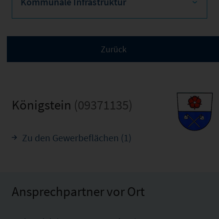
Kommunale Infrastruktur
Königstein
(09371135)
Zu den Gewerbeflächen (1)
Ansprechpartner vor Ort