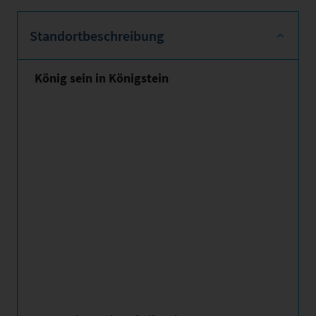
Standortbeschreibung
König sein in Königstein