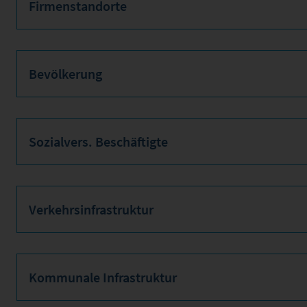
Firmenstandorte
Bevölkerung
Sozialvers. Beschäftigte
Verkehrsinfrastruktur
Kommunale Infrastruktur