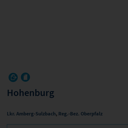
Hohenburg
Lkr. Amberg-Sulzbach
,
Reg.-Bez. Oberpfalz