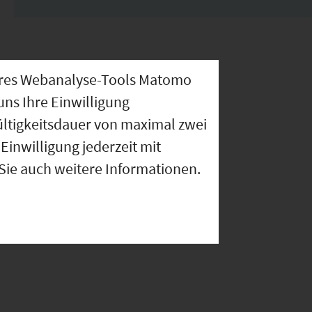
nseres Webanalyse-Tools Matomo
uns Ihre Einwilligung
ültigkeitsdauer von maximal zwei
Einwilligung jederzeit mit
 Sie auch weitere Informationen.