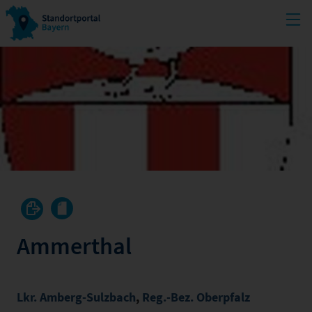
Ammerthal
Lkr. Amberg-Sulzbach
,
Reg.-Bez. Oberpfalz