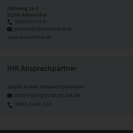
Mühlweg 16 A
92260 Ammerthal
09628/9233-0
gemeinde@ammerthal.de
www.ammerthal.de
IHK Ansprechpartner
Sibylle Aumer (Ansprechpartnerin)
aumer@regensburg.ihk.de
0941-5694-244