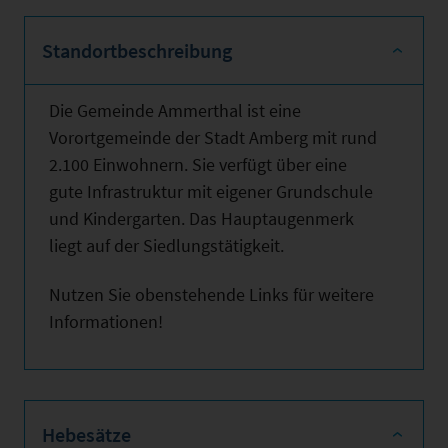
Standortbeschreibung
Die Gemeinde Ammerthal ist eine
Vorortgemeinde der Stadt Amberg mit rund
2.100 Einwohnern. Sie verfügt über eine
gute Infrastruktur mit eigener Grundschule
und Kindergarten. Das Hauptaugenmerk
liegt auf der Siedlungstätigkeit.
Nutzen Sie obenstehende Links für weitere
Informationen!
Hebesätze