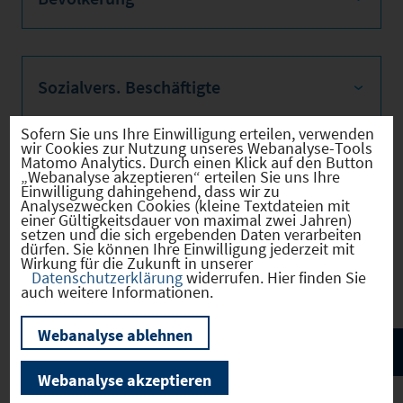
Sozialvers. Beschäftigte
Sofern Sie uns Ihre Einwilligung erteilen, verwenden
wir Cookies zur Nutzung unseres Webanalyse-Tools
Matomo Analytics. Durch einen Klick auf den Button
Verkehrsinfrastruktur
„Webanalyse akzeptieren“ erteilen Sie uns Ihre
Einwilligung dahingehend, dass wir zu
Analysezwecken Cookies (kleine Textdateien mit
einer Gültigkeitsdauer von maximal zwei Jahren)
setzen und die sich ergebenden Daten verarbeiten
dürfen. Sie können Ihre Einwilligung jederzeit mit
Wirkung für die Zukunft in unserer
Kommunale Infrastruktur
Datenschutzerklärung
widerrufen. Hier finden Sie
auch weitere Informationen.
Webanalyse ablehnen
Webanalyse akzeptieren