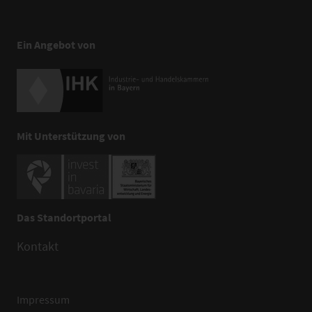
Ein Angebot von
Mit Unterstützung von
Das Standortportal
Kontakt
Impressum