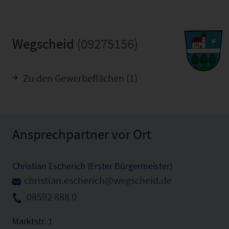
Wegscheid
(09275156)
Zu den Gewerbeflächen (1)
Ansprechpartner vor Ort
Christian Escherich (Erster Bürgermeister)
christian.escherich@wegscheid.de
08592 888 0
Marktstr. 1