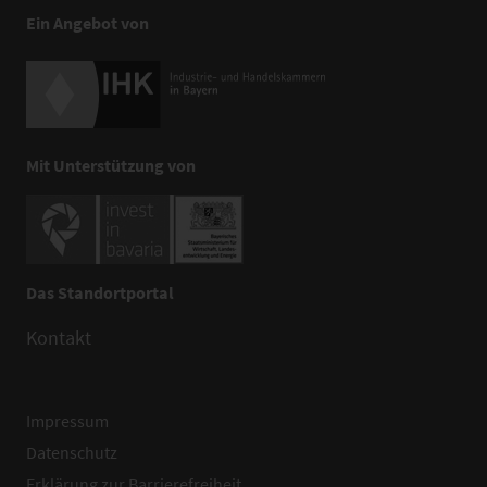
Ein Angebot von
Mit Unterstützung von
Das Standortportal
Kontakt
Impressum
Datenschutz
Erklärung zur Barrierefreiheit