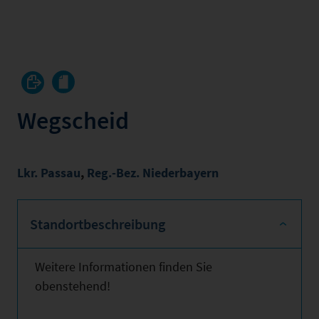
Wegscheid
Lkr. Passau
,
Reg.-Bez. Niederbayern
Standortbeschreibung
Weitere Informationen finden Sie
obenstehend!