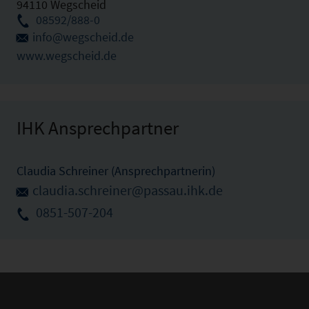
94110 Wegscheid
08592/888-0
info@wegscheid.de
www.wegscheid.de
IHK Ansprechpartner
Claudia Schreiner (Ansprechpartnerin)
claudia.schreiner@passau.ihk.de
0851-507-204