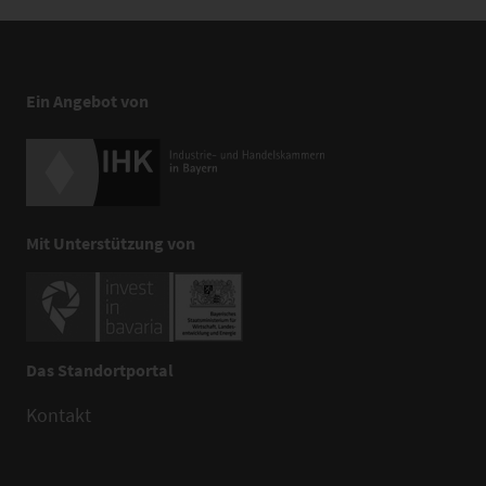
Ein Angebot von
Mit Unterstützung von
Das Standortportal
Kontakt