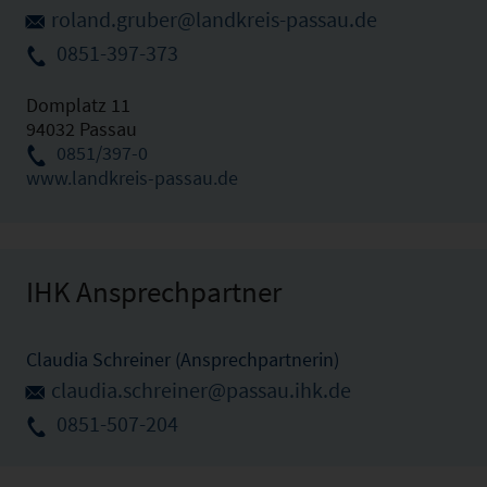
roland.gruber@landkreis-passau.de
0851-397-373
Domplatz 11
94032 Passau
0851/397-0
www.landkreis-passau.de
IHK Ansprechpartner
Claudia Schreiner (Ansprechpartnerin)
claudia.schreiner@passau.ihk.de
0851-507-204