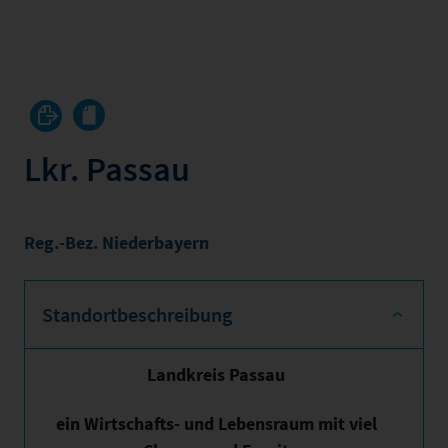
Lkr. Passau
Reg.-Bez. Niederbayern
Standortbeschreibung
Landkreis Passau
ein Wirtschafts- und Lebensraum mit viel