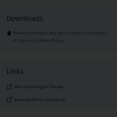
Downloads
Starke Leistungen aus einem starken Landkreis -
40 Jahre Landkreis Passau
Links
Wirtschaftsregion Passau
www.landkreis-passau.de