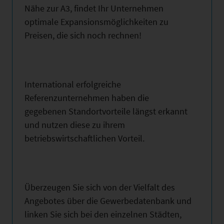
Nähe zur A3, findet Ihr Unternehmen
optimale Expansionsmöglichkeiten zu
Preisen, die sich noch rechnen!
International erfolgreiche
Referenzunternehmen haben die
gegebenen Standortvorteile längst erkannt
und nutzen diese zu ihrem
betriebswirtschaftlichen Vorteil.
Überzeugen Sie sich von der Vielfalt des
Angebotes über die Gewerbedatenbank und
linken Sie sich bei den einzelnen Städten,