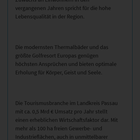
vergangenen Jahren spricht für die hohe
Lebensqualität in der Region.
Die modernsten Thermalbäder und das
größte Golfresort Europas genügen
höchsten Ansprüchen und bieten optimale
Erholung für Körper, Geist und Seele.
Die Tourismusbranche im Landkreis Passau
mit ca. 0,5 Mrd € Umsatz pro Jahr stellt
einen erheblichen Wirtschaftsfaktor dar. Mit
mehr als 100 ha freien Gewerbe- und
Industrieflächen, auch in unmittelbarer