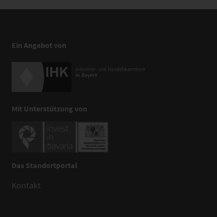
Ein Angebot von
Mit Unterstützung von
Das Standortportal
Kontakt