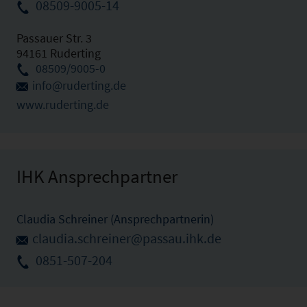
08509-9005-14
Passauer Str. 3
94161 Ruderting
08509/9005-0
info@ruderting.de
www.ruderting.de
IHK Ansprechpartner
Claudia Schreiner (Ansprechpartnerin)
claudia.schreiner@passau.ihk.de
0851-507-204