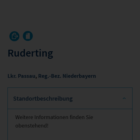
Ruderting
Lkr. Passau
,
Reg.-Bez. Niederbayern
Standortbeschreibung
Weitere Informationen finden Sie
obenstehend!