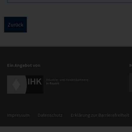
Ein Angebot von
M
Impressum
Datenschutz
Erklärung zur Barrierefreiheit