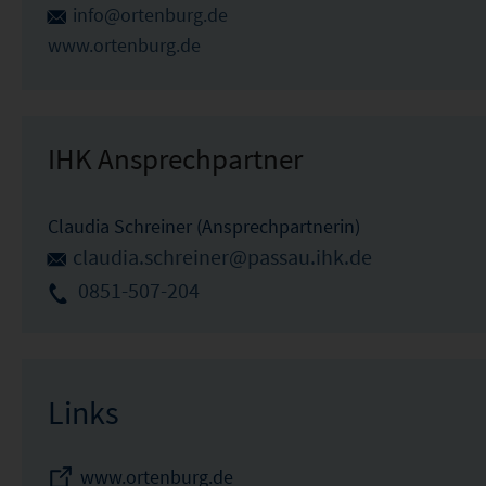
info@ortenburg.de
www.ortenburg.de
IHK Ansprechpartner
Claudia Schreiner (Ansprechpartnerin)
claudia.schreiner@passau.ihk.de
0851-507-204
Links
www.ortenburg.de