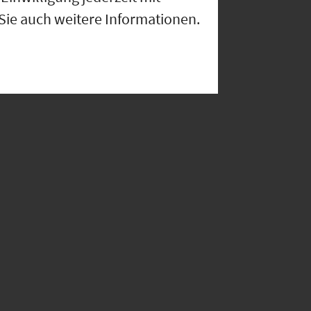
 Sie auch weitere Informationen.