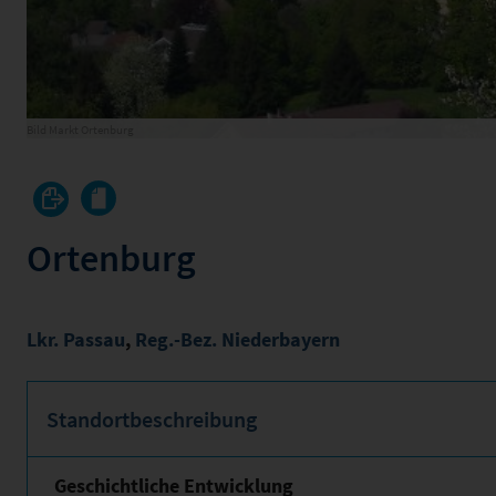
Bild Markt Ortenburg
Ortenburg
Lkr. Passau
,
Reg.-Bez. Niederbayern
Standortbeschreibung
Geschichtliche Entwicklung