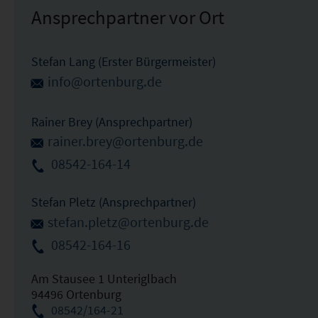
Ansprechpartner vor Ort
Stefan Lang (Erster Bürgermeister)
info@ortenburg.de
Rainer Brey (Ansprechpartner)
rainer.brey@ortenburg.de
08542-164-14
Stefan Pletz (Ansprechpartner)
stefan.pletz@ortenburg.de
08542-164-16
Am Stausee 1 Unteriglbach
94496 Ortenburg
08542/164-21