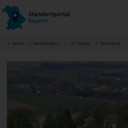
Home
Niederbayern
Lkr. Passau
Ortenburg