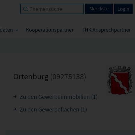
Merkliste
Login
tdaten
Kooperationspartner
IHK Ansprechpartner
Ortenburg
(09275138)
Zu den Gewerbeimmobilien (1)
Zu den Gewerbeflächen (1)