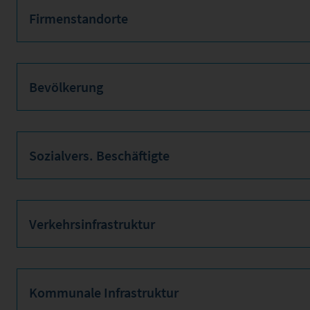
Firmenstandorte
Bevölkerung
Sozialvers. Beschäftigte
Verkehrsinfrastruktur
Kommunale Infrastruktur