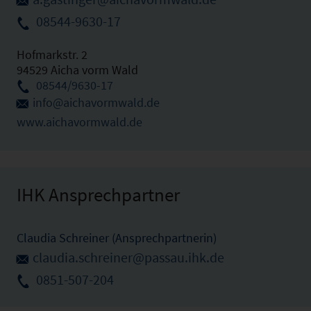
08544-9630-17
Hofmarkstr. 2
94529 Aicha vorm Wald
08544/9630-17
info@aichavormwald.de
www.aichavormwald.de
IHK Ansprechpartner
Claudia Schreiner (Ansprechpartnerin)
claudia.schreiner@passau.ihk.de
0851-507-204