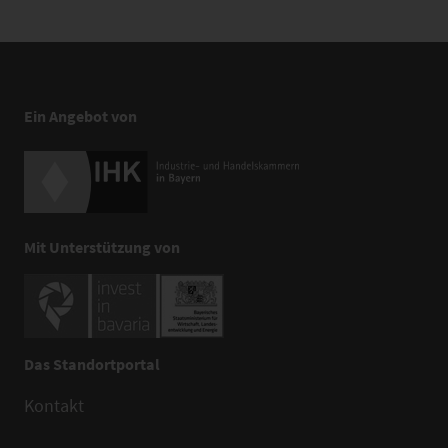
Ein Angebot von
Mit Unterstützung von
Das Standortportal
Kontakt