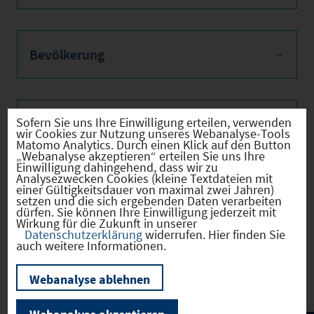
Bevölkerung
Sofern Sie uns Ihre Einwilligung erteilen, verwenden
Sozialvers. Beschäftigte
wir Cookies zur Nutzung unseres Webanalyse-Tools
Matomo Analytics. Durch einen Klick auf den Button
„Webanalyse akzeptieren“ erteilen Sie uns Ihre
Einwilligung dahingehend, dass wir zu
Analysezwecken Cookies (kleine Textdateien mit
einer Gültigkeitsdauer von maximal zwei Jahren)
Verkehrsinfrastruktur
setzen und die sich ergebenden Daten verarbeiten
dürfen. Sie können Ihre Einwilligung jederzeit mit
Wirkung für die Zukunft in unserer
Datenschutzerklärung
widerrufen. Hier finden Sie
auch weitere Informationen.
Kommunale Infrastruktur
Webanalyse ablehnen