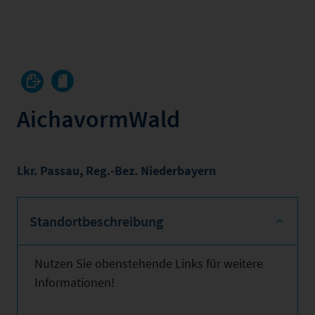
AichavormWald
Lkr. Passau
,
Reg.-Bez. Niederbayern
Standortbeschreibung
Nutzen Sie obenstehende Links für weitere
Informationen!