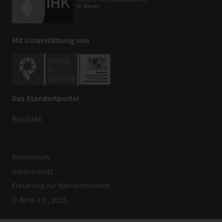
Mit Unterstützung von
Das Standortportal
Kontakt
Impressum
Datenschutz
Erklärung zur Barrierefreiheit
© BIHK e.V., 2025