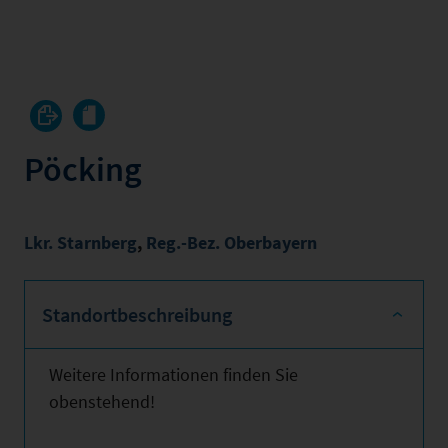
Pöcking
Lkr. Starnberg
,
Reg.-Bez. Oberbayern
Standortbeschreibung
Weitere Informationen finden Sie
obenstehend!