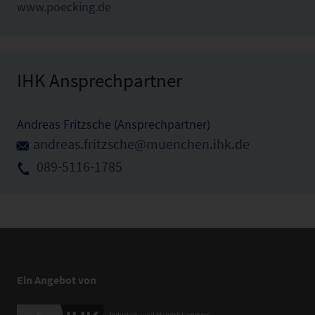
www.poecking.de
IHK Ansprechpartner
Andreas Fritzsche (Ansprechpartner)
andreas.fritzsche@muenchen.ihk.de
089-5116-1785
Ein Angebot von