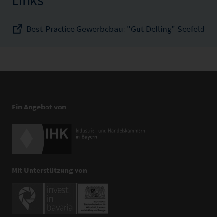
Links
Best-Practice Gewerbebau: "Gut Delling" Seefeld
Ein Angebot von
Mit Unterstützung von