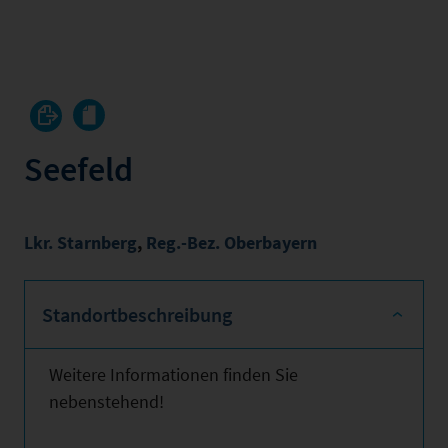
Seefeld
Lkr. Starnberg
,
Reg.-Bez. Oberbayern
Standortbeschreibung
Weitere Informationen finden Sie
nebenstehend!