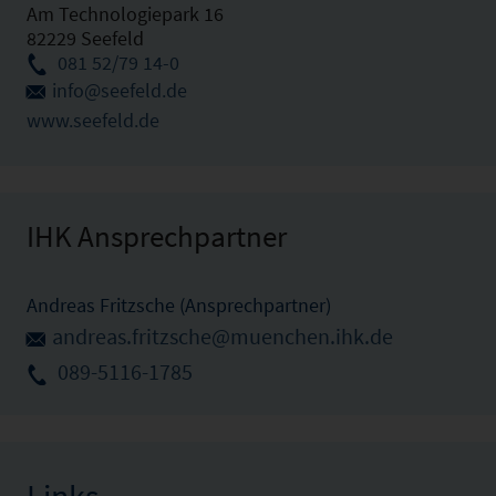
Am Technologiepark 16
82229 Seefeld
081 52/79 14-0
info@seefeld.de
www.seefeld.de
IHK Ansprechpartner
Andreas Fritzsche (Ansprechpartner)
andreas.fritzsche@muenchen.ihk.de
089-5116-1785