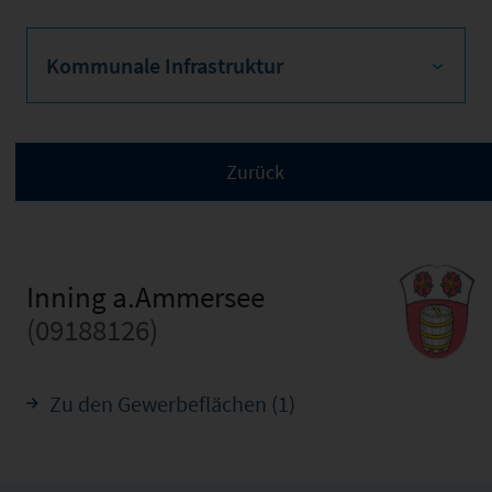
Kommunale Infrastruktur
Inning a.Ammersee
(09188126)
Zu den Gewerbeflächen (1)