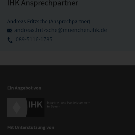
IHK Ansprechpartner
Andreas Fritzsche (Ansprechpartner)
andreas.fritzsche@muenchen.ihk.de
089-5116-1785
Ein Angebot von
Mit Unterstützung von