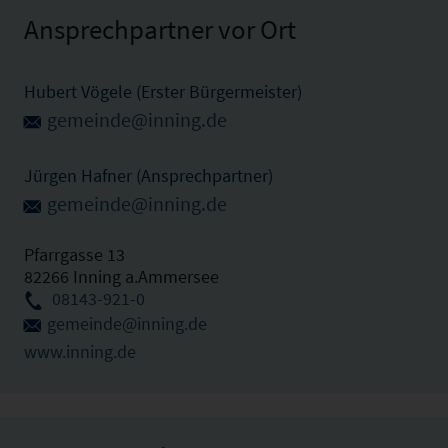
Ansprechpartner vor Ort
Hubert Vögele (Erster Bürgermeister)
gemeinde@inning.de
Jürgen Hafner (Ansprechpartner)
gemeinde@inning.de
Pfarrgasse 13
82266 Inning a.Ammersee
08143-921-0
gemeinde@inning.de
www.inning.de