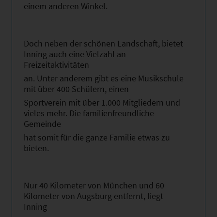
einem anderen Winkel.
Doch neben der schönen Landschaft, bietet
Inning auch eine Vielzahl an
Freizeitaktivitäten
an. Unter anderem gibt es eine Musikschule
mit über 400 Schülern, einen
Sportverein mit über 1.000 Mitgliedern und
vieles mehr. Die familienfreundliche
Gemeinde
hat somit für die ganze Familie etwas zu
bieten.
Nur 40 Kilometer von München und 60
Kilometer von Augsburg entfernt, liegt
Inning