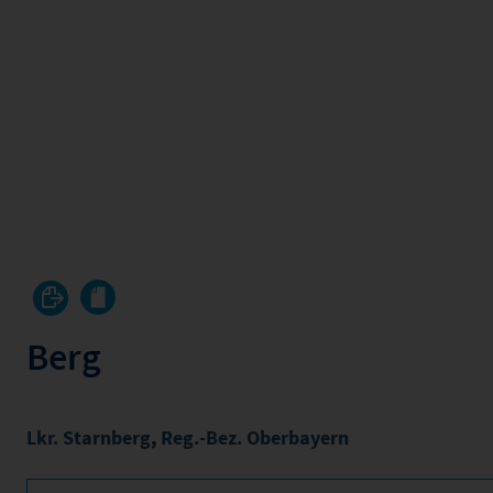
Berg
Lkr. Starnberg
,
Reg.-Bez. Oberbayern