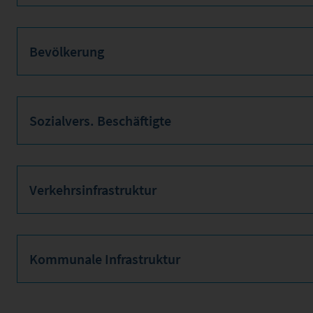
Bevölkerung
Sozialvers. Beschäftigte
Verkehrsinfrastruktur
Kommunale Infrastruktur