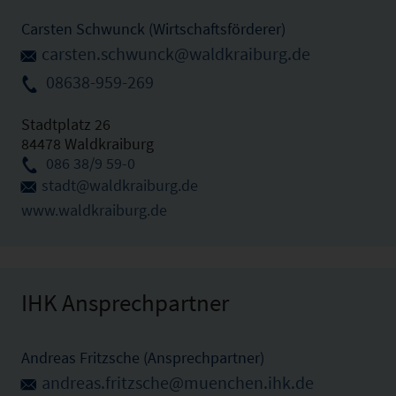
Carsten Schwunck (Wirtschaftsförderer)
carsten.schwunck@waldkraiburg.de
08638-959-269
Stadtplatz 26
84478 Waldkraiburg
086 38/9 59-0
stadt@waldkraiburg.de
www.waldkraiburg.de
IHK Ansprechpartner
Andreas Fritzsche (Ansprechpartner)
andreas.fritzsche@muenchen.ihk.de