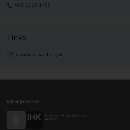
089-5116-1785
Links
www.waldkraiburg.de
Ein Angebot von