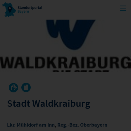
Stadt Waldkraiburg
Lkr. Mühldorf am Inn
,
Reg.-Bez. Oberbayern