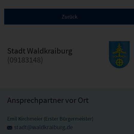
Stadt Waldkraiburg
(09183148)
Ansprechpartner vor Ort
Emil Kirchmeier (Erster Bürgermeister)
stadt@waldkraiburg.de