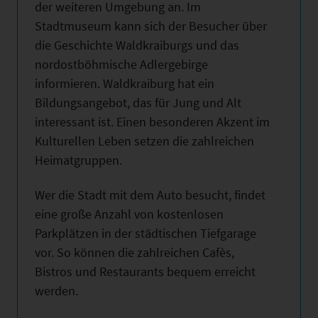
der weiteren Umgebung an. Im
Stadtmuseum kann sich der Besucher über
die Geschichte Waldkraiburgs und das
nordostböhmische Adlergebirge
informieren. Waldkraiburg hat ein
Bildungsangebot, das für Jung und Alt
interessant ist. Einen besonderen Akzent im
Kulturellen Leben setzen die zahlreichen
Heimatgruppen.
Wer die Stadt mit dem Auto besucht, findet
eine große Anzahl von kostenlosen
Parkplätzen in der städtischen Tiefgarage
vor. So können die zahlreichen Cafès,
Bistros und Restaurants bequem erreicht
werden.