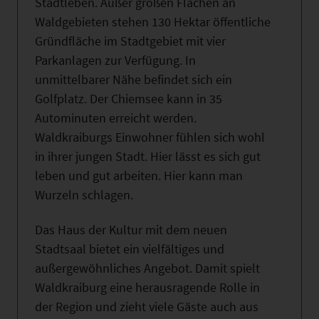
Stadtleben. Außer großen Flächen an
Waldgebieten stehen 130 Hektar öffentliche
Gründfläche im Stadtgebiet mit vier
Parkanlagen zur Verfügung. In
unmittelbarer Nähe befindet sich ein
Golfplatz. Der Chiemsee kann in 35
Autominuten erreicht werden.
Waldkraiburgs Einwohner fühlen sich wohl
in ihrer jungen Stadt. Hier lässt es sich gut
leben und gut arbeiten. Hier kann man
Wurzeln schlagen.
Das Haus der Kultur mit dem neuen
Stadtsaal bietet ein vielfältiges und
außergewöhnliches Angebot. Damit spielt
Waldkraiburg eine herausragende Rolle in
der Region und zieht viele Gäste auch aus