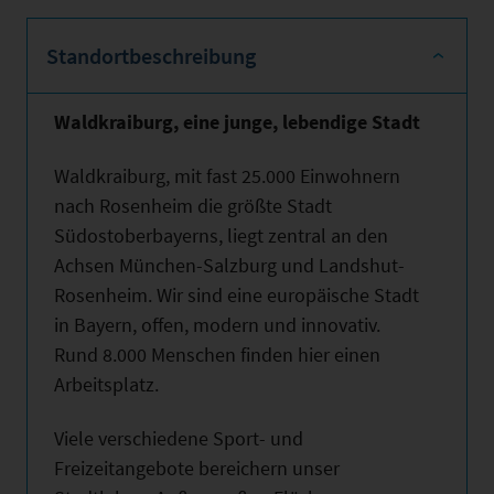
Standortbeschreibung
Waldkraiburg, eine junge, lebendige Stadt
Waldkraiburg, mit fast 25.000 Einwohnern
nach Rosenheim die größte Stadt
Südostoberbayerns, liegt zentral an den
Achsen München-Salzburg und Landshut-
Rosenheim. Wir sind eine europäische Stadt
in Bayern, offen, modern und innovativ.
Rund 8.000 Menschen finden hier einen
Arbeitsplatz.
Viele verschiedene Sport- und
Freizeitangebote bereichern unser