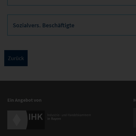
Sozialvers. Beschäftigte
Ein Angebot von
M