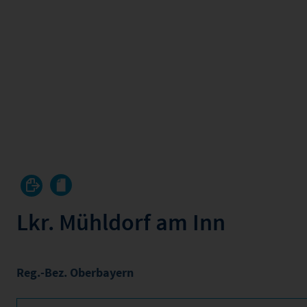
Lkr. Mühldorf am Inn
Reg.-Bez. Oberbayern