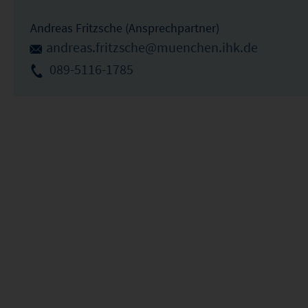
Andreas Fritzsche (Ansprechpartner)
andreas.fritzsche@muenchen.ihk.de
089-5116-1785