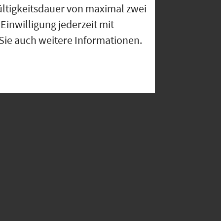
ültigkeitsdauer von maximal zwei
Einwilligung jederzeit mit
 Sie auch weitere Informationen.