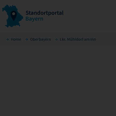
Home
Oberbayern
Lkr. Mühldorf am Inn