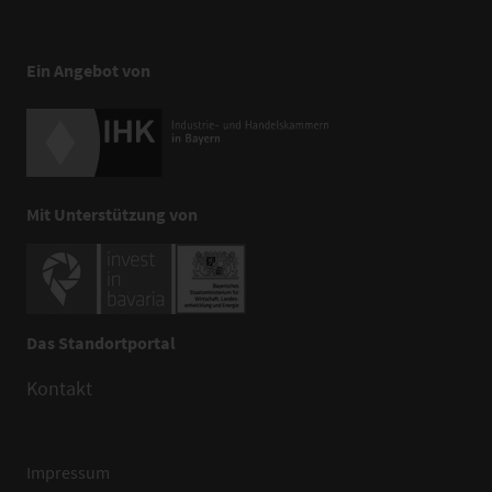
Ein Angebot von
Mit Unterstützung von
Das Standortportal
Kontakt
Impressum