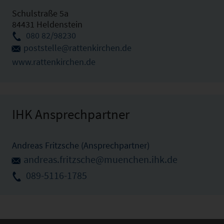
Schulstraße 5a
84431 Heldenstein
080 82/98230
poststelle@rattenkirchen.de
www.rattenkirchen.de
IHK Ansprechpartner
Andreas Fritzsche (Ansprechpartner)
andreas.fritzsche@muenchen.ihk.de
089-5116-1785