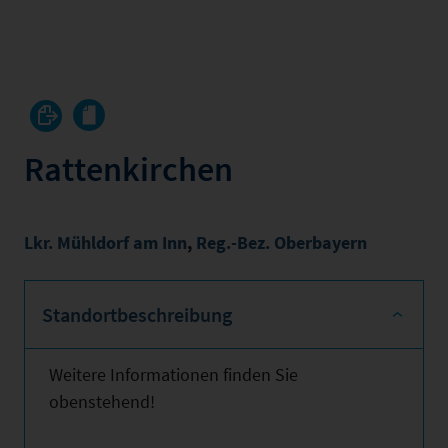
Rattenkirchen
Lkr. Mühldorf am Inn
,
Reg.-Bez. Oberbayern
Standortbeschreibung
Weitere Informationen finden Sie
obenstehend!