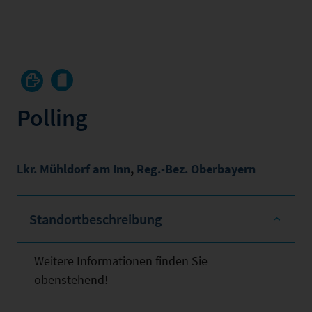
Polling
Lkr. Mühldorf am Inn
,
Reg.-Bez. Oberbayern
Standortbeschreibung
Weitere Informationen finden Sie
obenstehend!