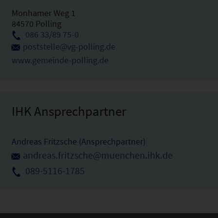
Monhamer Weg 1
84570 Polling
086 33/89 75-0
poststelle@vg-polling.de
www.gemeinde-polling.de
IHK Ansprechpartner
Andreas Fritzsche (Ansprechpartner)
andreas.fritzsche@muenchen.ihk.de
089-5116-1785