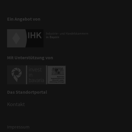
Ein Angebot von
Mit Unterstützung von
Das Standortportal
Kontakt
Impressum