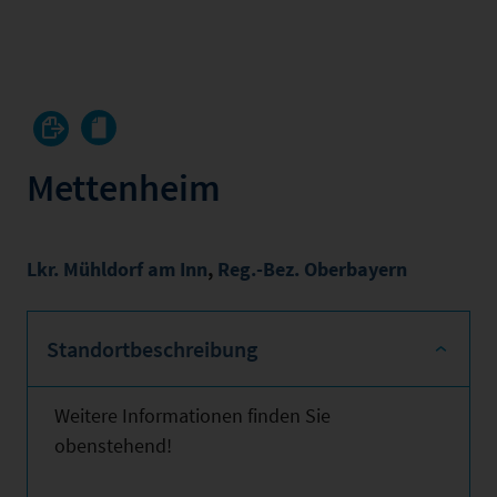
Mettenheim
Lkr. Mühldorf am Inn
,
Reg.-Bez. Oberbayern
Standortbeschreibung
Weitere Informationen finden Sie
obenstehend!