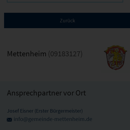
Mettenheim
(09183127)
Ansprechpartner vor Ort
Josef Eisner (Erster Bürgermeister)
info@gemeinde-mettenheim.de