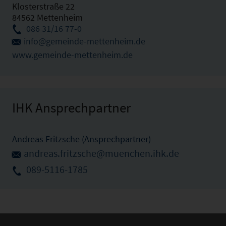
Klosterstraße 22
84562 Mettenheim
086 31/16 77-0
info@gemeinde-mettenheim.de
www.gemeinde-mettenheim.de
IHK Ansprechpartner
Andreas Fritzsche (Ansprechpartner)
andreas.fritzsche@muenchen.ihk.de
089-5116-1785