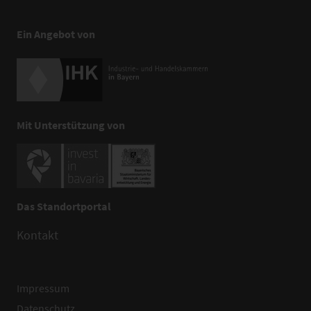
Ein Angebot von
Mit Unterstützung von
Das Standortportal
Kontakt
Impressum
Datenschutz