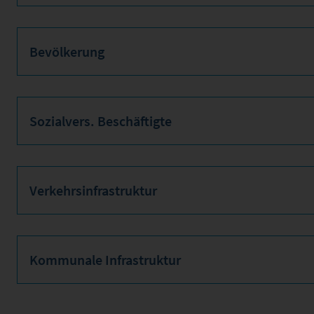
Bevölkerung
Sozialvers. Beschäftigte
Verkehrsinfrastruktur
Kommunale Infrastruktur