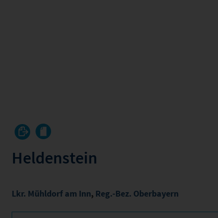
Heldenstein
Lkr. Mühldorf am Inn
,
Reg.-Bez. Oberbayern