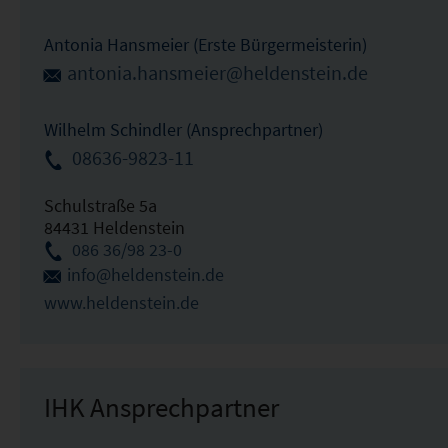
Antonia Hansmeier (Erste Bürgermeisterin)
antonia.hansmeier@heldenstein.de
Wilhelm Schindler (Ansprechpartner)
08636-9823-11
Schulstraße 5a
84431 Heldenstein
086 36/98 23-0
info@heldenstein.de
www.heldenstein.de
IHK Ansprechpartner