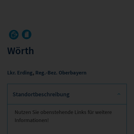
Wörth
Lkr. Erding
,
Reg.-Bez. Oberbayern
Standortbeschreibung
Nutzen Sie obenstehende Links für weitere
Informationen!