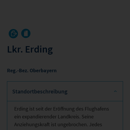
Lkr. Erding
Reg.-Bez. Oberbayern
Standortbeschreibung
Erding ist seit der Eröffnung des Flughafens
ein expandierender Landkreis. Seine
Anziehungskraft ist ungebrochen. Jedes