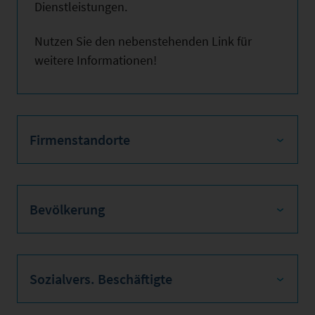
Dienstleistungen.
Nutzen Sie den nebenstehenden Link für
weitere Informationen!
Firmenstandorte
Bevölkerung
Sozialvers. Beschäftigte