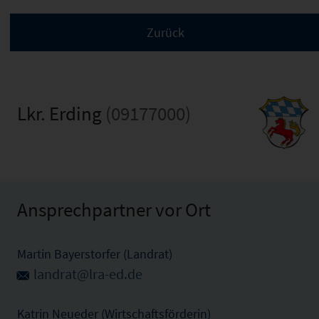
Lkr. Erding
(09177000)
Ansprechpartner vor Ort
Martin Bayerstorfer (Landrat)
landrat@lra-ed.de
Katrin Neueder (Wirtschaftsförderin)