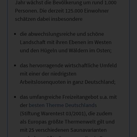
Jahr wächst die Bevölkerung um rund 1.000
Personen. Die derzeit 125.000 Einwohner
schätzen dabei insbesondere
die abwechslungsreiche und schöne
Landschaft mit ihren Ebenen im Westen
und den Hügeln und Wäldern im Osten;
das hervorragende wirtschaftliche Umfeld
mit einer der niedrigsten
Arbeitslosenquoten in ganz Deutschland;
das umfangreiche Freizeitangebot u.a. mit
der
besten Therme Deutschlands
(Stiftung Warentest 03/2001), die zudem
als Europas größte Thermenwelt gilt und
mit 25 verschiedenen Saunavarianten