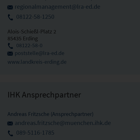
regionalmanagement@lra-ed.de
08122-58-1250
Alois-Schießl-Platz 2
85435 Erding
08122-58-0
poststelle@lra-ed.de
www.landkreis-erding.de
IHK Ansprechpartner
Andreas Fritzsche (Ansprechpartner)
andreas.fritzsche@muenchen.ihk.de
089-5116-1785