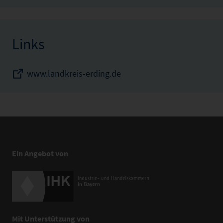
Links
www.landkreis-erding.de
Ein Angebot von
Mit Unterstützung von