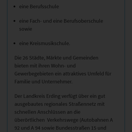
eine Berufsschule
eine Fach- und eine Berufsoberschule
sowie
eine Kreismusikschule.
Die 26 Städte, Märkte und Gemeinden
bieten mit ihren Wohn- und
Gewerbegebieten ein attraktives Umfeld für
Familie und Unternehmer.
Der Landkreis Erding verfügt über ein gut
ausgebautes regionales Straßennetz mit
schnellen Anschlüssen an die
überörtlichen Verkehrswege (Autobahnen A
92 und A 94 sowie Bundesstraßen 15 und