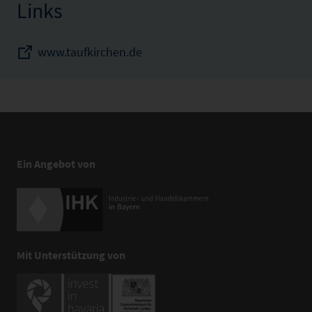
Links
www.taufkirchen.de
Ein Angebot von
Mit Unterstützung von