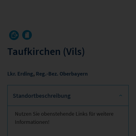
Taufkirchen (Vils)
Lkr. Erding
,
Reg.-Bez. Oberbayern
Standortbeschreibung
Nutzen Sie obenstehende Links für weitere
Informationen!