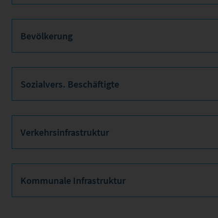
Bevölkerung
Sozialvers. Beschäftigte
Verkehrsinfrastruktur
Kommunale Infrastruktur