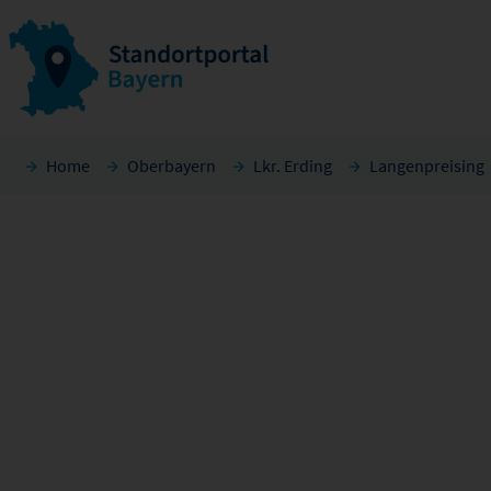
Home
Oberbayern
Lkr. Erding
Langenpreising