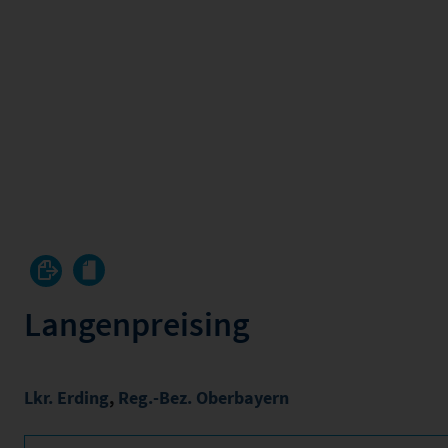
Langenpreising
Lkr. Erding
,
Reg.-Bez. Oberbayern