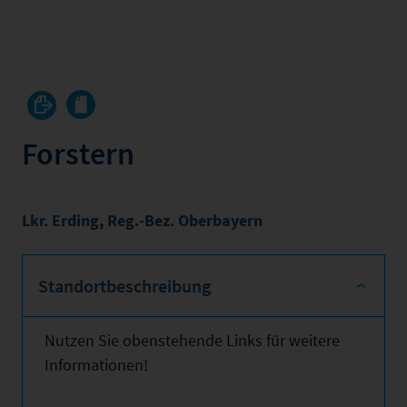
Forstern
Lkr. Erding
,
Reg.-Bez. Oberbayern
Standortbeschreibung
Nutzen Sie obenstehende Links für weitere
Informationen!