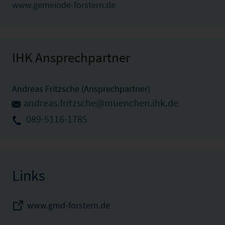
www.gemeinde-forstern.de
IHK Ansprechpartner
Andreas Fritzsche (Ansprechpartner)
andreas.fritzsche@muenchen.ihk.de
089-5116-1785
Links
www.gmd-forstern.de