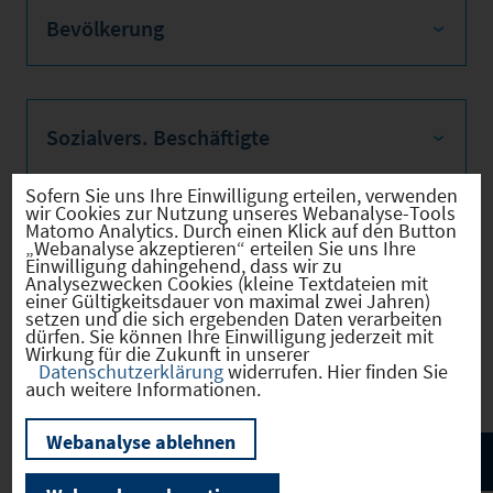
Bevölkerung
Sozialvers. Beschäftigte
Sofern Sie uns Ihre Einwilligung erteilen, verwenden
wir Cookies zur Nutzung unseres Webanalyse-Tools
Matomo Analytics. Durch einen Klick auf den Button
Verkehrsinfrastruktur
„Webanalyse akzeptieren“ erteilen Sie uns Ihre
Einwilligung dahingehend, dass wir zu
Analysezwecken Cookies (kleine Textdateien mit
einer Gültigkeitsdauer von maximal zwei Jahren)
setzen und die sich ergebenden Daten verarbeiten
dürfen. Sie können Ihre Einwilligung jederzeit mit
Wirkung für die Zukunft in unserer
Kommunale Infrastruktur
Datenschutzerklärung
widerrufen. Hier finden Sie
auch weitere Informationen.
Webanalyse ablehnen