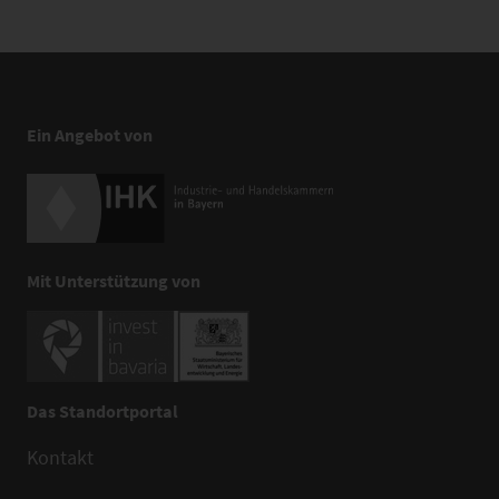
Ein Angebot von
Mit Unterstützung von
Das Standortportal
Kontakt