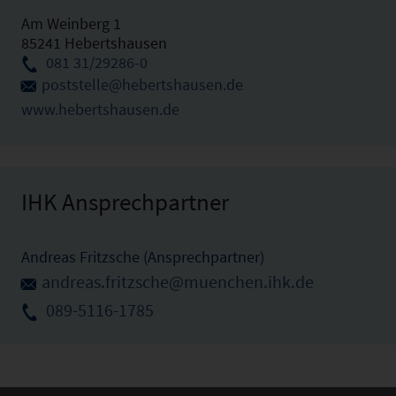
Am Weinberg 1
85241 Hebertshausen
081 31/29286-0
poststelle@hebertshausen.de
www.hebertshausen.de
IHK Ansprechpartner
Andreas Fritzsche (Ansprechpartner)
andreas.fritzsche@muenchen.ihk.de
089-5116-1785