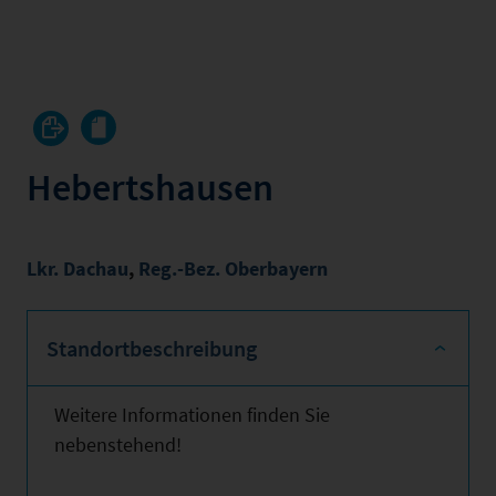
Hebertshausen
Lkr. Dachau
,
Reg.-Bez. Oberbayern
Standortbeschreibung
Weitere Informationen finden Sie
nebenstehend!