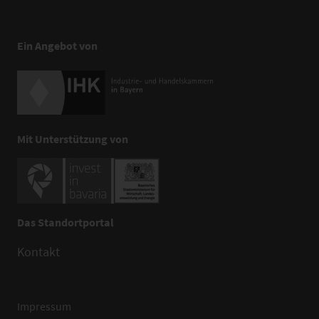
Ein Angebot von
Mit Unterstützung von
Das Standortportal
Kontakt
Impressum