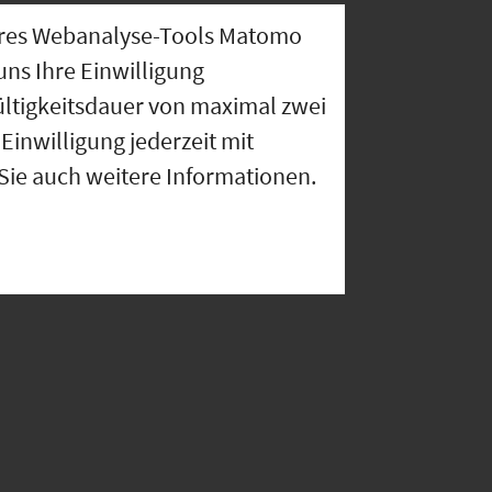
nseres Webanalyse-Tools Matomo
uns Ihre Einwilligung
ültigkeitsdauer von maximal zwei
Einwilligung jederzeit mit
 Sie auch weitere Informationen.