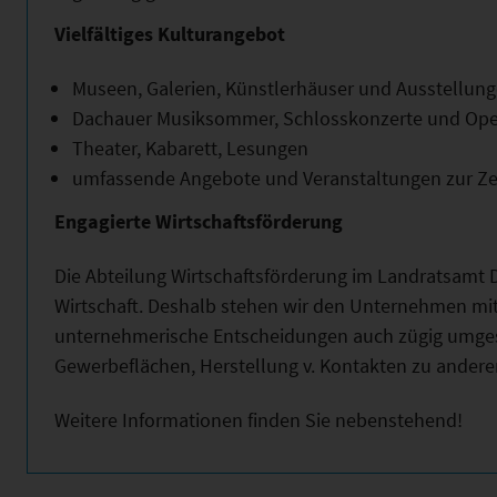
Vielfältiges Kulturangebot
Museen, Galerien, Künstlerhäuser und Ausstellunge
Dachauer Musiksommer, Schlosskonzerte und Open
Theater, Kabarett, Lesungen
umfassende Angebote und Veranstaltungen zur Ze
Engagierte Wirtschaftsförderung
Die Abteilung Wirtschaftsförderung im Landratsamt Da
Wirtschaft. Deshalb stehen wir den Unternehmen mit 
unternehmerische Entscheidungen auch zügig umgese
Gewerbeflächen, Herstellung v. Kontakten zu andere
Weitere Informationen finden Sie nebenstehend!