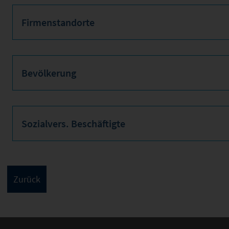
Firmenstandorte
Bevölkerung
Sozialvers. Beschäftigte