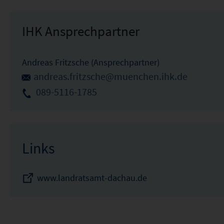
IHK Ansprechpartner
Andreas Fritzsche (Ansprechpartner)
andreas.fritzsche@muenchen.ihk.de
089-5116-1785
Links
www.landratsamt-dachau.de