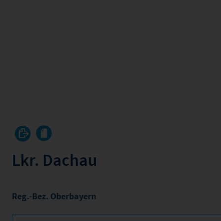
Lkr. Dachau
Reg.-Bez. Oberbayern