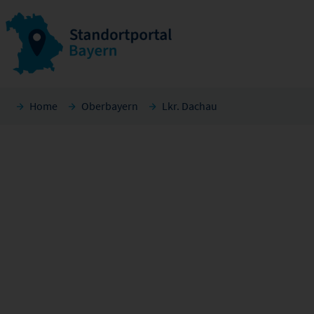
Home
Oberbayern
Lkr. Dachau