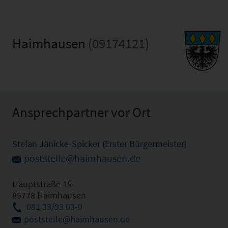
Haimhausen
(09174121)
Ansprechpartner vor Ort
Stefan Jänicke-Spicker (Erster Bürgermeister)
poststelle@haimhausen.de
Hauptstraße 15
85778 Haimhausen
081 33/93 03-0
poststelle@haimhausen.de