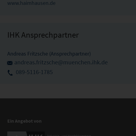
www.haimhausen.de
IHK Ansprechpartner
Andreas Fritzsche (Ansprechpartner)
andreas.fritzsche@muenchen.ihk.de
089-5116-1785
Ein Angebot von