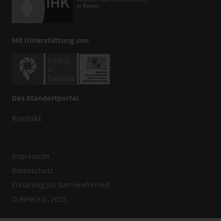
Mit Unterstützung von
Das Standortportal
Kontakt
Impressum
Datenschutz
Erklärung zur Barrierefreiheit
© BIHK e.V., 2025