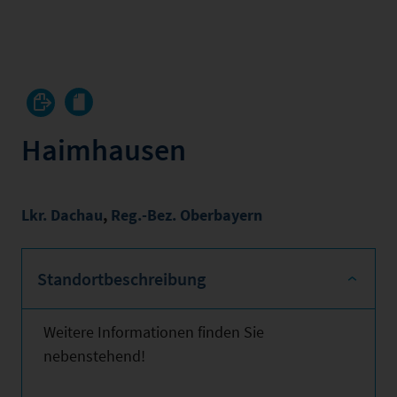
Haimhausen
Lkr. Dachau
,
Reg.-Bez. Oberbayern
Standortbeschreibung
Weitere Informationen finden Sie
nebenstehend!