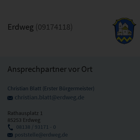
Erdweg
(09174118)
Ansprechpartner vor Ort
Christian Blatt (Erster Bürgermeister)
christian.blatt@erdweg.de
Rathausplatz 1
85253 Erdweg
08138 / 93171 - 0
poststelle@erdweg.de