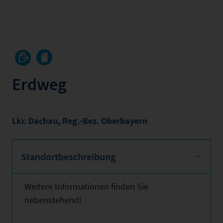
Erdweg
Lkr. Dachau
,
Reg.-Bez. Oberbayern
Standortbeschreibung
Weitere Informationen finden Sie
nebenstehend!