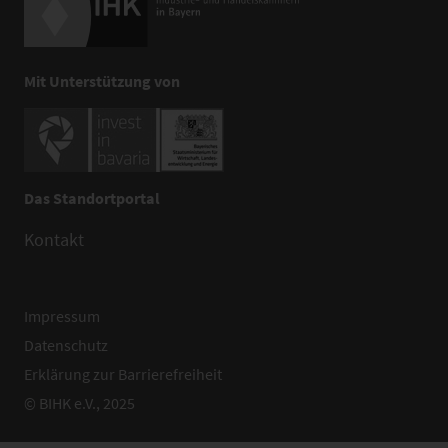
Mit Unterstützung von
Das Standortportal
Kontakt
Impressum
Datenschutz
Erklärung zur Barrierefreiheit
© BIHK e.V., 2025