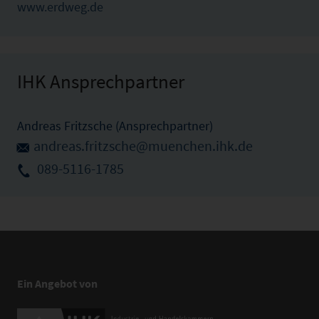
www.erdweg.de
IHK Ansprechpartner
Andreas Fritzsche (Ansprechpartner)
andreas.fritzsche@muenchen.ihk.de
089-5116-1785
Ein Angebot von