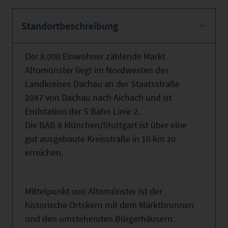
Standortbeschreibung
Der 8.000 Einwohner zählende Markt
Altomünster liegt im Nordwesten des
Landkreises Dachau an der Staatsstraße
2047 von Dachau nach Aichach und ist
Endstation der S Bahn Linie 2.
Die BAB 8 München/Stuttgart ist über eine
gut ausgebaute Kreisstraße in 10 km zu
erreichen.
Mittelpunkt von Altomünster ist der
historische Ortskern mit dem Marktbrunnen
und den umstehenden Bürgerhäusern.