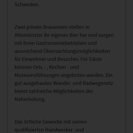
Schweden.
Zwei private Brauereien stellen in
Altomünster ihr eigenes Bier her und sorgen
mit ihren Gastronomiebetrieben und
ausreichend Übernachtungsmöglichkeiten
für Einwohner und Besucher. Für Gäste
können Orts - , Kirchen - und
Museumsführungen angeboten werden. Ein
gut ausgebautes Wander und Radwegenetz
bietet zahlreiche Möglichkeiten der
Naherholung.
Das örtliche Gewerbe mit seinen
qualifizierten Handwerker und