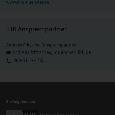
www.altomuenster.de
IHK Ansprechpartner
Andreas Fritzsche (Ansprechpartner)
andreas.fritzsche@muenchen.ihk.de
089-5116-1785
Ein Angebot von