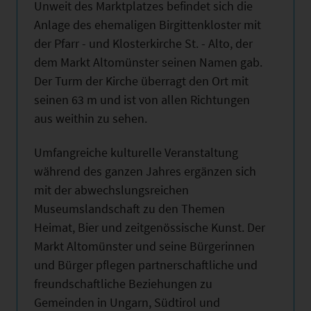
Unweit des Marktplatzes befindet sich die
Anlage des ehemaligen Birgittenkloster mit
der Pfarr - und Klosterkirche St. - Alto, der
dem Markt Altomünster seinen Namen gab.
Der Turm der Kirche überragt den Ort mit
seinen 63 m und ist von allen Richtungen
aus weithin zu sehen.
Umfangreiche kulturelle Veranstaltung
während des ganzen Jahres ergänzen sich
mit der abwechslungsreichen
Museumslandschaft zu den Themen
Heimat, Bier und zeitgenössische Kunst. Der
Markt Altomünster und seine Bürgerinnen
und Bürger pflegen partnerschaftliche und
freundschaftliche Beziehungen zu
Gemeinden in Ungarn, Südtirol und