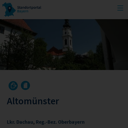
Altomünster
Lkr. Dachau
,
Reg.-Bez. Oberbayern