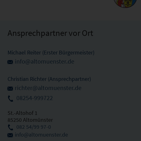
Ansprechpartner vor Ort
Michael Reiter (Erster Bürgermeister)
info@altomuenster.de
Christian Richter (Ansprechpartner)
richter@altomuenster.de
08254-999722
St.-Altohof 1
85250 Altomünster
082 54/99 97-0
info@altomuenster.de