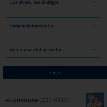
Sozialvers. Beschäftigte
Verkehrsinfrastruktur
Kommunale Infrastruktur
Altomünster
(09174111)