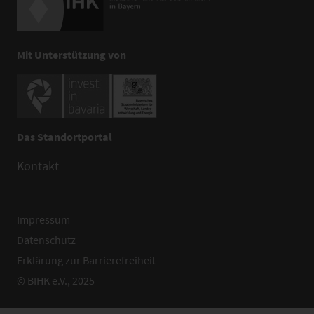
Mit Unterstützung von
Das Standortportal
Kontakt
Impressum
Datenschutz
Erklärung zur Barrierefreiheit
© BIHK e.V., 2025