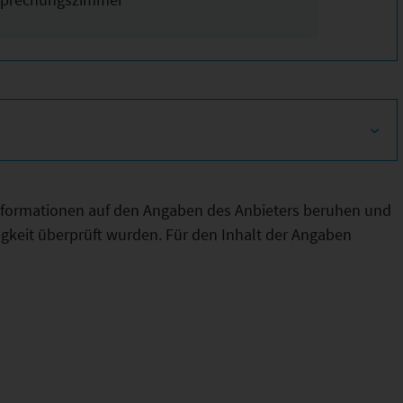
Informationen auf den Angaben des Anbieters beruhen und
htigkeit überprüft wurden. Für den Inhalt der Angaben