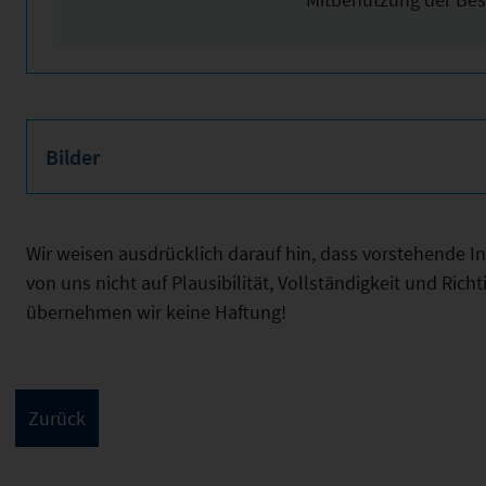
Bilder
Wir weisen ausdrücklich darauf hin, dass vorstehende 
von uns nicht auf Plausibilität, Vollständigkeit und Ric
übernehmen wir keine Haftung!