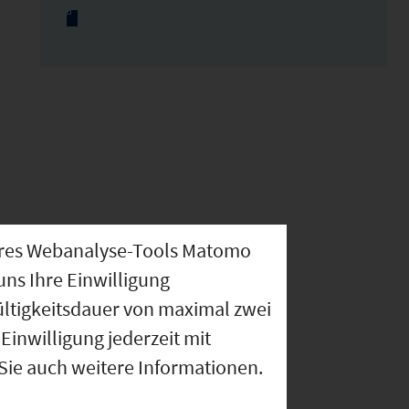
nseres Webanalyse-Tools Matomo
uns Ihre Einwilligung
ültigkeitsdauer von maximal zwei
Einwilligung jederzeit mit
 Sie auch weitere Informationen.