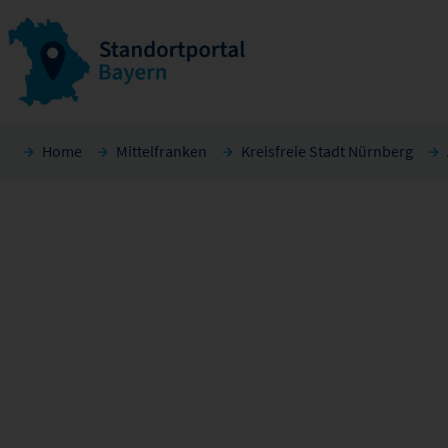
Home
Mittelfranken
Kreisfreie Stadt Nürnberg