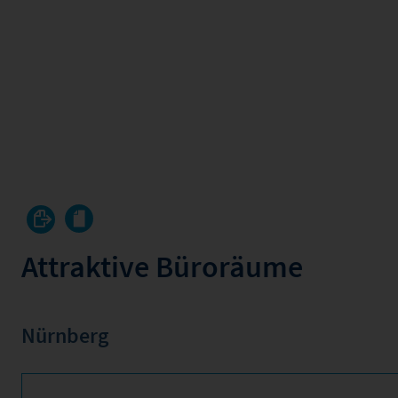
Attraktive Büroräume
Nürnberg