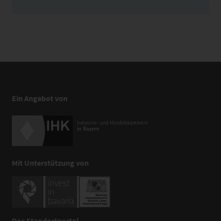
Ein Angebot von
Mit Unterstützung von
Das Standortportal