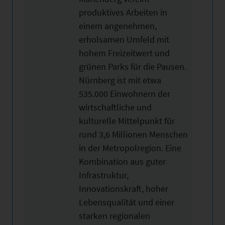
produktives Arbeiten in
einem angenehmen,
erholsamen Umfeld mit
hohem Freizeitwert und
grünen Parks für die Pausen.
Nürnberg ist mit etwa
535.000 Einwohnern der
wirtschaftliche und
kulturelle Mittelpunkt für
rund 3,6 Millionen Menschen
in der Metropolregion. Eine
Kombination aus guter
Infrastruktur,
Innovationskraft, hoher
Lebensqualität und einer
starken regionalen