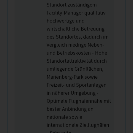
Standort zuständigem
Facility-Manager qualitativ
hochwertige und
wirtschaftliche Betreuung
des Standortes, dadurch im
Vergleich niedrige Neben-
und Betriebskosten - Hohe
Standortattraktivität durch
umliegende Grünflächen,
Marienberg-Park sowie
Freizeit- und Sportanlagen
in näherer Umgebung -
Optimale Flughafennähe mit
bester Anbindung an
nationale sowie
internationale Zielflughäfen
- Sehr gute