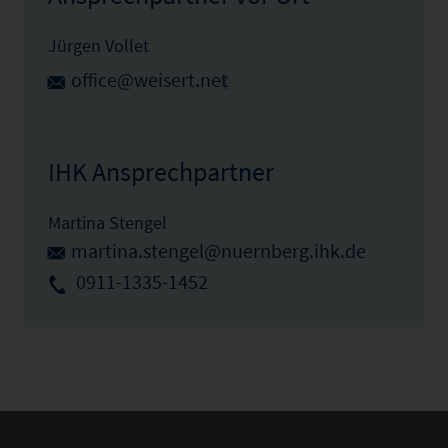
Jürgen Vollet
office@weisert.net
IHK Ansprechpartner
Martina Stengel
martina.stengel@nuernberg.ihk.de
0911-1335-1452