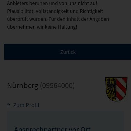
Anbieters beruhen und von uns nicht auf
Plausibilität, Vollständigkeit und Richtigkeit
überprüft wurden. Für den Inhalt der Angaben
übernehmen wir keine Haftung!
Nürnberg
(09564000)
Zum Profil
Ansprechpartner vor Ort