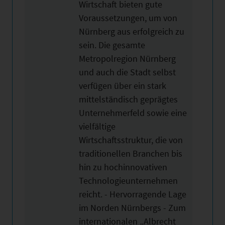
Wirtschaft bieten gute
Voraussetzungen, um von
Nürnberg aus erfolgreich zu
sein. Die gesamte
Metropolregion Nürnberg
und auch die Stadt selbst
verfügen über ein stark
mittelständisch geprägtes
Unternehmerfeld sowie eine
vielfältige
Wirtschaftsstruktur, die von
traditionellen Branchen bis
hin zu hochinnovativen
Technologieunternehmen
reicht. - Hervorragende Lage
im Norden Nürnbergs - Zum
internationalen „Albrecht