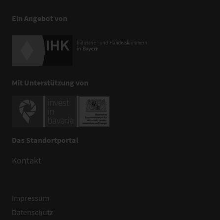
Ein Angebot von
Mit Unterstützung von
Das Standortportal
Kontakt
Impressum
Datenschutz