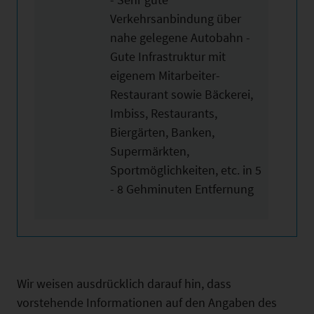
Verkehrsanbindung über
nahe gelegene Autobahn -
Gute Infrastruktur mit
eigenem Mitarbeiter-
Restaurant sowie Bäckerei,
Imbiss, Restaurants,
Biergärten, Banken,
Supermärkten,
Sportmöglichkeiten, etc. in 5
- 8 Gehminuten Entfernung
Wir weisen ausdrücklich darauf hin, dass
vorstehende Informationen auf den Angaben des