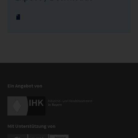
Ein Angebot von
Mit Unterstützung von