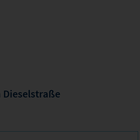
 Dieselstraße