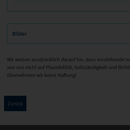
Bilder
Wir weisen ausdrücklich darauf hin, dass vorstehende 
von uns nicht auf Plausibilität, Vollständigkeit und Ric
übernehmen wir keine Haftung!