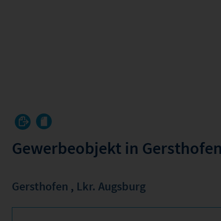
Gewerbeobjekt in Gersthofen
Gersthofen
,
Lkr. Augsburg