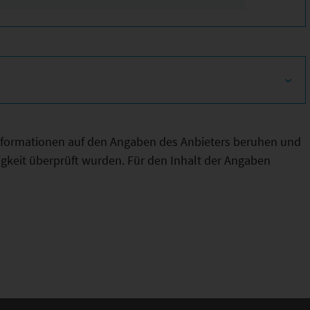
Informationen auf den Angaben des Anbieters beruhen und
htigkeit überprüft wurden. Für den Inhalt der Angaben