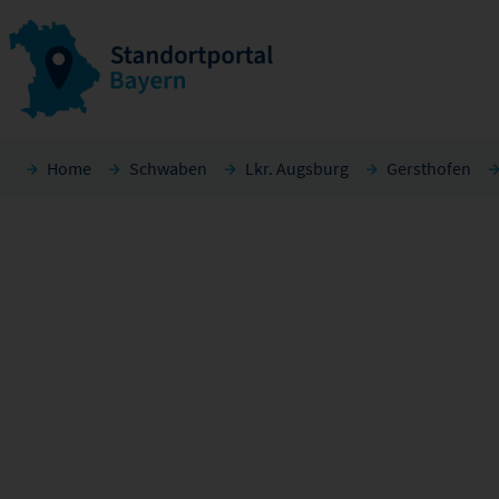
Home
Schwaben
Lkr. Augsburg
Gersthofen