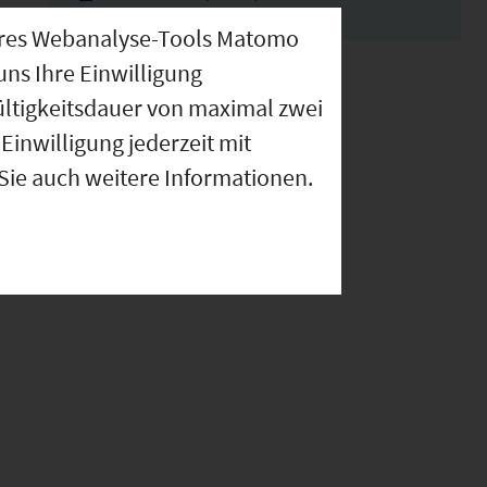
nseres Webanalyse-Tools Matomo
uns Ihre Einwilligung
ültigkeitsdauer von maximal zwei
Einwilligung jederzeit mit
 Sie auch weitere Informationen.