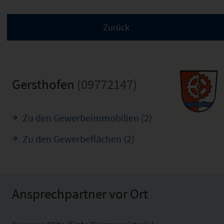
Gersthofen
(09772147)
Zu den Gewerbeimmobilien (2)
Zu den Gewerbeflächen (2)
Ansprechpartner vor Ort