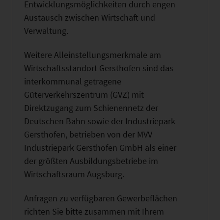
Entwicklungsmöglichkeiten durch engen
Austausch zwischen Wirtschaft und
Verwaltung.
Weitere Alleinstellungsmerkmale am
Wirtschaftsstandort Gersthofen sind das
interkommunal getragene
Güterverkehrszentrum (GVZ) mit
Direktzugang zum Schienennetz der
Deutschen Bahn sowie der Industriepark
Gersthofen, betrieben von der MVV
Industriepark Gersthofen GmbH als einer
der größten Ausbildungsbetriebe im
Wirtschaftsraum Augsburg.
Anfragen zu verfügbaren Gewerbeflächen
richten Sie bitte zusammen mit Ihrem