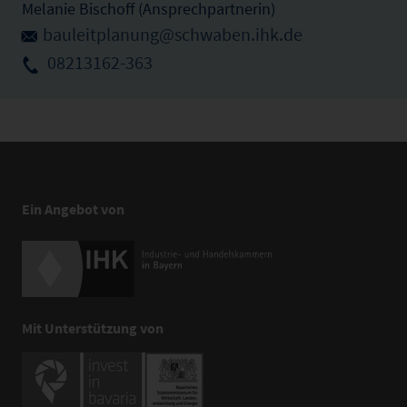
Melanie Bischoff (Ansprechpartnerin)
bauleitplanung@schwaben.ihk.de
08213162-363
Ein Angebot von
Mit Unterstützung von