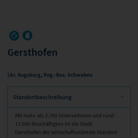
Gersthofen
Lkr. Augsburg
,
Reg.-Bez. Schwaben
Standortbeschreibung
Mit mehr als 2.700 Unternehmen und rund
17.000 Beschäftigten ist die Stadt
Gersthofen der wirtschaftsstärkste Standort