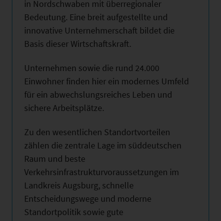
in Nordschwaben mit überregionaler
Bedeutung. Eine breit aufgestellte und
innovative Unternehmerschaft bildet die
Basis dieser Wirtschaftskraft.
Unternehmen sowie die rund 24.000
Einwohner finden hier ein modernes Umfeld
für ein abwechslungsreiches Leben und
sichere Arbeitsplätze.
Zu den wesentlichen Standortvorteilen
zählen die zentrale Lage im süddeutschen
Raum und beste
Verkehrsinfrastrukturvoraussetzungen im
Landkreis Augsburg, schnelle
Entscheidungswege und moderne
Standortpolitik sowie gute