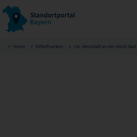
Home
Mittelfranken
Lkr. Neustadt an der Aisch-Ba