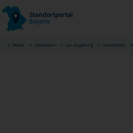
Home
Schwaben
Lkr. Augsburg
Gersthofen