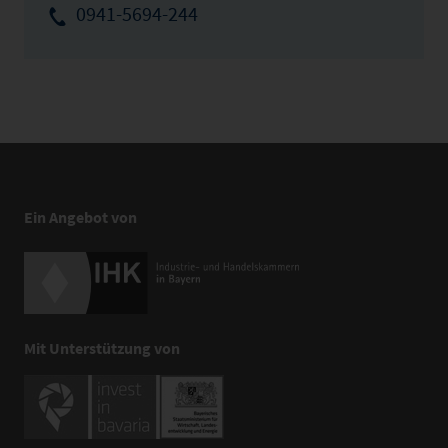
0941-5694-244
Ein Angebot von
Mit Unterstützung von