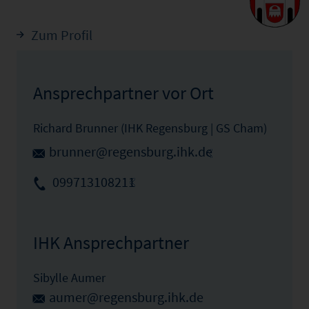
Zum Profil
Ansprechpartner vor Ort
Richard Brunner (IHK Regensburg | GS Cham)
brunner@regensburg.ihk.de
099713108211
IHK Ansprechpartner
Sibylle Aumer
aumer@regensburg.ihk.de