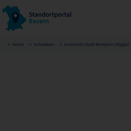
Home
Schwaben
Kreisfreie Stadt Kempten (Allgäu)