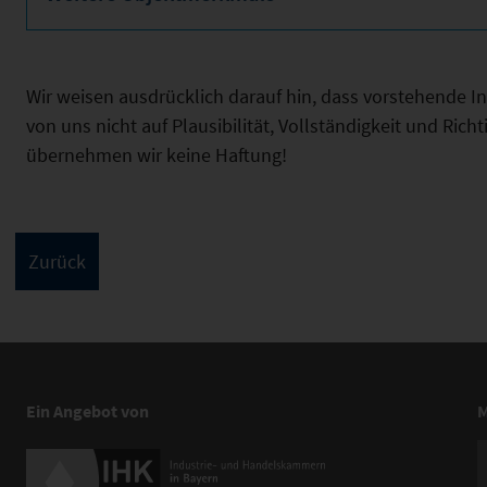
Wir weisen ausdrücklich darauf hin, dass vorstehende 
von uns nicht auf Plausibilität, Vollständigkeit und Ric
übernehmen wir keine Haftung!
Ein Angebot von
M