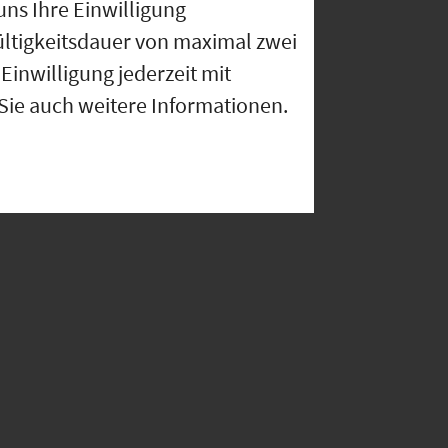
uns Ihre Einwilligung
ültigkeitsdauer von maximal zwei
Einwilligung jederzeit mit
 Sie auch weitere Informationen.