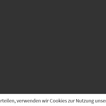
g erteilen, verwenden wir Cookies zur Nutzung u